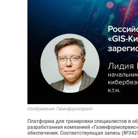
Изображение: Газинформсервис
Платформа для тренировки специалистов в об
разработанная компанией «Газинформсервис»
обеспечения. Соответствующая запись (№3425