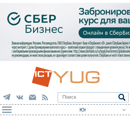
РУБРИКИ