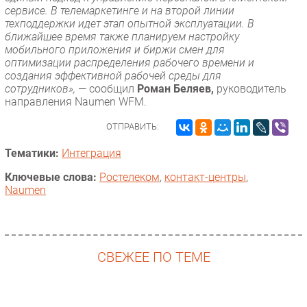
сервисе. В телемаркетинге и на второй линии
техподдержки идет этап опытной эксплуатации. В
ближайшее время также планируем настройку
мобильного приложения и биржи смен для
оптимизации распределения рабочего времени и
создания эффективной рабочей среды для
сотрудников»,
— сообщил
Роман Беляев,
руководитель
направления Naumen WFM.
ОТПРАВИТЬ:
Тематики:
Интеграция
Ключевые слова:
Ростелеком
,
контакт-центры
,
Naumen
СВЕЖЕЕ ПО ТЕМЕ