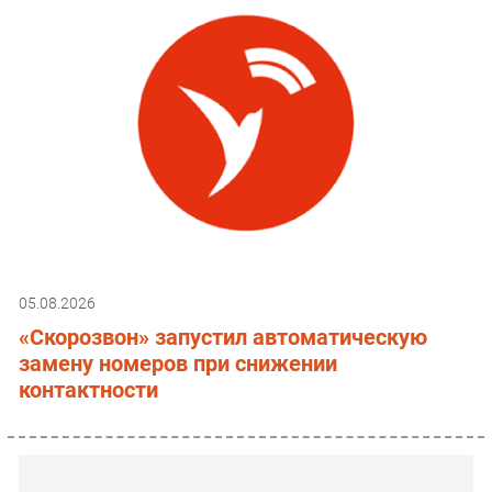
05.08.2026
«Скорозвон» запустил автоматическую
замену номеров при снижении
контактности