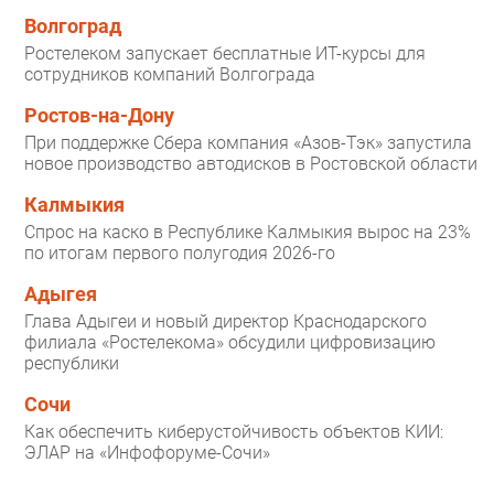
Волгоград
Ростелеком запускает бесплатные ИТ-курсы для
сотрудников компаний Волгограда
Ростов-на-Дону
При поддержке Сбера компания «Азов-Тэк» запустила
новое производство автодисков в Ростовской области
Калмыкия
Спрос на каско в Республике Калмыкия вырос на 23%
по итогам первого полугодия 2026-го
Адыгея
Глава Адыгеи и новый директор Краснодарского
филиала «Ростелекома» обсудили цифровизацию
республики
Сочи
Как обеспечить киберустойчивость объектов КИИ:
ЭЛАР на «Инфофоруме-Сочи»