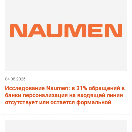
04.08.2026
Исследование Naumen: в 31% обращений в
банки персонализация на входящей линии
отсутствует или остается формальной