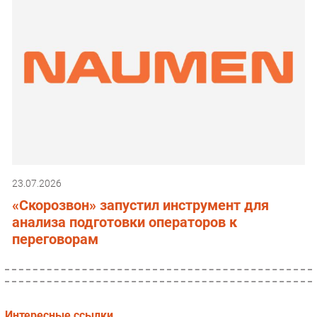
23.07.2026
«Скорозвон» запустил инструмент для
анализа подготовки операторов к
переговорам
Интересные ссылки