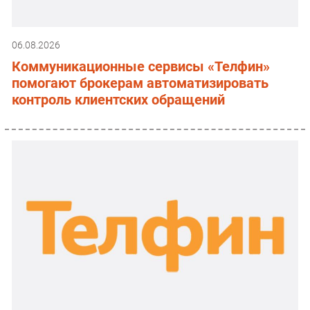
06.08.2026
Коммуникационные сервисы «Телфин»
помогают брокерам автоматизировать
контроль клиентских обращений