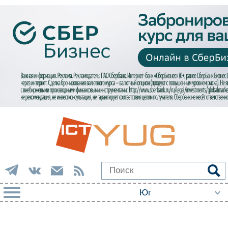
РУБРИКИ