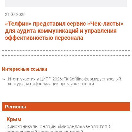
21.07.2026
«Телфин» представил сервис «Чек-листы»
для аудита коммуникаций и управления
эффективностью персонала
Интересные ссылки
Итоги участия в ЦИПР-2026: ГК Softline формирует зрелый
контур для цифровизации промышленности
Регионы
Крым
Киноканикулы онлайн: «Миранда» узнала топ-5