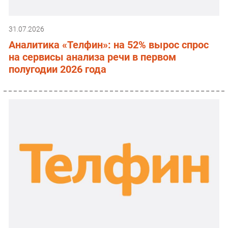
31.07.2026
Аналитика «Телфин»: на 52% вырос спрос
на сервисы анализа речи в первом
полугодии 2026 года