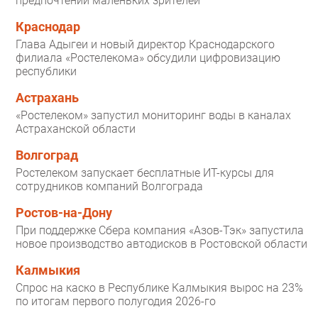
предпочтений маленьких зрителей
Краснодар
Глава Адыгеи и новый директор Краснодарского
филиала «Ростелекома» обсудили цифровизацию
республики
Астрахань
«Ростелеком» запустил мониторинг воды в каналах
Астраханской области
Волгоград
Ростелеком запускает бесплатные ИТ-курсы для
сотрудников компаний Волгограда
Ростов-на-Дону
При поддержке Сбера компания «Азов-Тэк» запустила
новое производство автодисков в Ростовской области
Калмыкия
Спрос на каско в Республике Калмыкия вырос на 23%
по итогам первого полугодия 2026-го