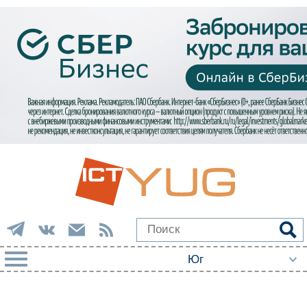
РУБРИКИ