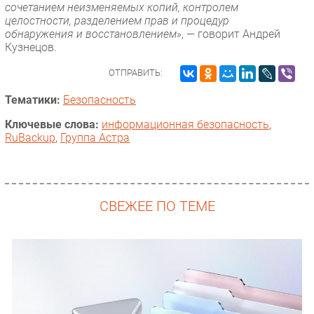
сочетанием неизменяемых копий, контролем
целостности, разделением прав и процедур
обнаружения и восстановлением»
, — говорит Андрей
Кузнецов.
ОТПРАВИТЬ:
Тематики:
Безопасность
Ключевые слова:
информационная безопасность
,
RuBackup
,
Группа Астра
СВЕЖЕЕ ПО ТЕМЕ