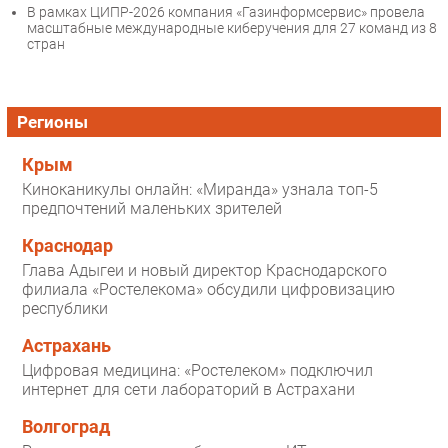
В рамках ЦИПР-2026 компания «Газинформсервис» провела
масштабные международные киберучения для 27 команд из 8
стран
Регионы
Крым
Киноканикулы онлайн: «Миранда» узнала топ-5
предпочтений маленьких зрителей
Краснодар
Глава Адыгеи и новый директор Краснодарского
филиала «Ростелекома» обсудили цифровизацию
республики
Астрахань
Цифровая медицина: «Ростелеком» подключил
интернет для сети лабораторий в Астрахани
Волгоград