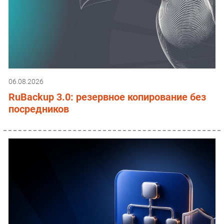
06.08.2026
RuBackup 3.0: резервное копирование без
посредников