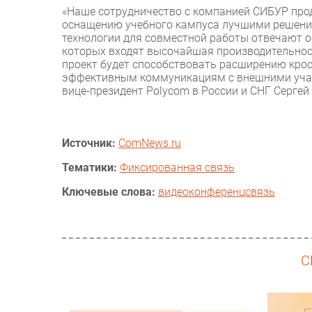
«Наше сотрудничество с компанией СИБУР про
оснащению учебного кампуса лучшими решен
технологии для совместной работы отвечают о
которых входят высочайшая производительность
проект будет способствовать расширению кро
эффективным коммуникациям с внешними учас
вице-президент Polycom в России и СНГ Сергей
Источник:
ComNews.ru
Тематики:
Фиксированная связь
Ключевые слова:
видеоконференцсвязь
С