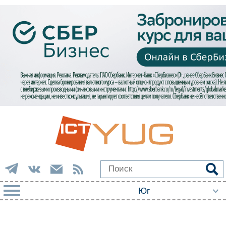
РУБРИКИ