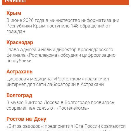
Регионы
Крым
В июне 2026 года в министерство информатизации
Республики Крым поступило 148 обращений от
граждан
Краснодар
Глава Адыгеи и новый директор Краснодарского
филиала «Ростелекома» обсудили цифровизацию
республики
Астрахань
Цифровая медицина: «Ростелеком» подключил
интернет для сети лабораторий в Астрахани
Волгоград
В музее Виктора Лосева в Волгограде появилась
современная связь от «Ростелекома»
Ростов-на-Дону
«Битва заводов»: предприятия Юга России сражаются