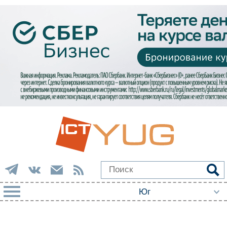
РУБРИКИ