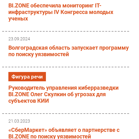
BI.ZONE обеспечила мониторинг IT-
инфраструктуры IV Конгресса молодых
ученых
23.09.2024
Волгоградская область запускает программу
по поиску уязвимостей
Фигура речи
Руководитель управления киберразведки
BI.ZONE Олег Скулкин об угрозах для
субъектов КИИ
21.03.2023
«СберМаркет» объявляет о партнерстве с
BI.ZONE по поиску уязвимостей