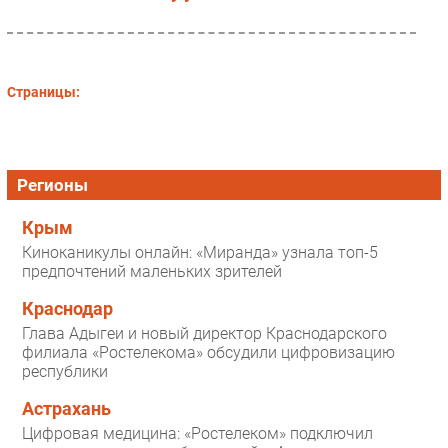
Страницы:
Регионы
Крым
Киноканикулы онлайн: «Миранда» узнала топ-5
предпочтений маленьких зрителей
Краснодар
Глава Адыгеи и новый директор Краснодарского
филиала «Ростелекома» обсудили цифровизацию
республики
Астрахань
Цифровая медицина: «Ростелеком» подключил