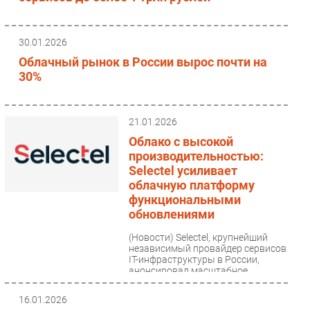
30.01.2026
Облачный рынок в России вырос почти на
30%
21.01.2026
Облако с высокой
производительностью:
Selectel усиливает
облачную платформу
функциональными
обновлениями
(Новости)
Selectel, крупнейший
независимый провайдер сервисов
IT-инфраструктуры в России,
анонсировал масштабное
обновление облачной
платформы....
16.01.2026