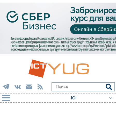
РУБРИКИ