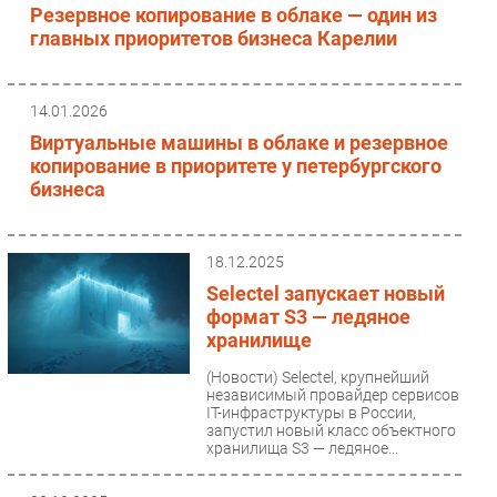
Резервное копирование в облаке — один из
главных приоритетов бизнеса Карелии
14.01.2026
Виртуальные машины в облаке и резервное
копирование в приоритете у петербургского
бизнеса
18.12.2025
Selectel запускает новый
формат S3 — ледяное
хранилище
(Новости)
Selectel, крупнейший
независимый провайдер сервисов
IT-инфраструктуры в России,
запустил новый класс объектного
хранилища S3 — ледяное...