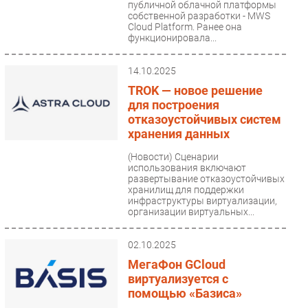
публичной облачной платформы
собственной разработки - MWS
Cloud Platform. Ранее она
функционировала...
14.10.2025
TROK — новое решение
для построения
отказоустойчивых систем
хранения данных
(Новости)
Сценарии
использования включают
развертывание отказоустойчивых
хранилищ для поддержки
инфраструктуры виртуализации,
организации виртуальных...
02.10.2025
МегаФон GCloud
виртуализуется с
помощью «Базиса»