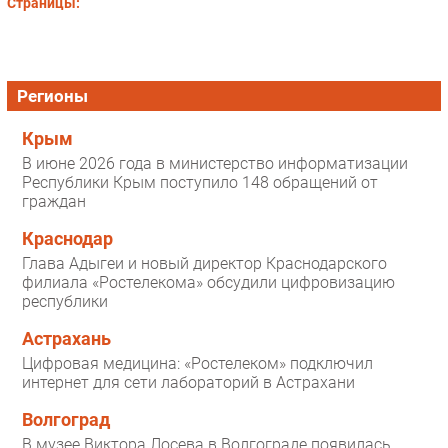
Страницы:
Регионы
Крым
В июне 2026 года в министерство информатизации
Республики Крым поступило 148 обращений от
граждан
Краснодар
Глава Адыгеи и новый директор Краснодарского
филиала «Ростелекома» обсудили цифровизацию
республики
Астрахань
Цифровая медицина: «Ростелеком» подключил
интернет для сети лабораторий в Астрахани
Волгоград
В музее Виктора Лосева в Волгограде появилась