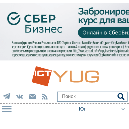
РУБРИКИ