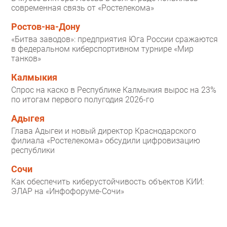
современная связь от «Ростелекома»
Ростов-на-Дону
«Битва заводов»: предприятия Юга России сражаются
в федеральном киберспортивном турнире «Мир
танков»
Калмыкия
Спрос на каско в Республике Калмыкия вырос на 23%
по итогам первого полугодия 2026-го
Адыгея
Глава Адыгеи и новый директор Краснодарского
филиала «Ростелекома» обсудили цифровизацию
республики
Сочи
Как обеспечить киберустойчивость объектов КИИ:
ЭЛАР на «Инфофоруме-Сочи»