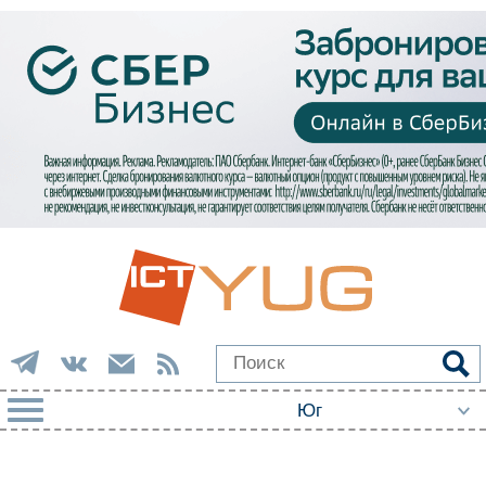
РУБРИКИ