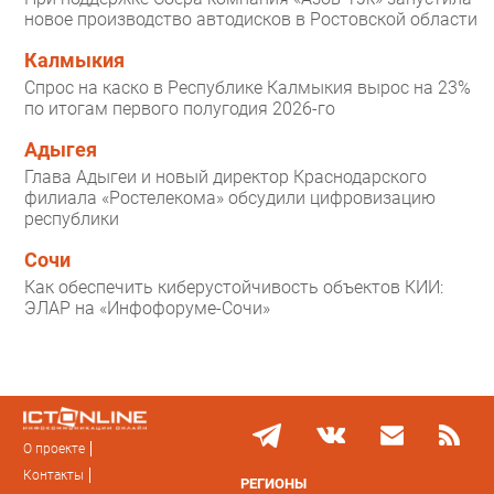
новое производство автодисков в Ростовской области
Калмыкия
Спрос на каско в Республике Калмыкия вырос на 23%
по итогам первого полугодия 2026-го
Адыгея
Глава Адыгеи и новый директор Краснодарского
филиала «Ростелекома» обсудили цифровизацию
республики
Сочи
Как обеспечить киберустойчивость объектов КИИ:
ЭЛАР на «Инфофоруме-Сочи»
О проекте
Контакты
РЕГИОНЫ