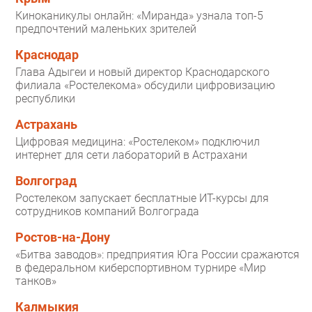
Киноканикулы онлайн: «Миранда» узнала топ-5
предпочтений маленьких зрителей
Краснодар
Глава Адыгеи и новый директор Краснодарского
филиала «Ростелекома» обсудили цифровизацию
республики
Астрахань
Цифровая медицина: «Ростелеком» подключил
интернет для сети лабораторий в Астрахани
Волгоград
Ростелеком запускает бесплатные ИТ-курсы для
сотрудников компаний Волгограда
Ростов-на-Дону
«Битва заводов»: предприятия Юга России сражаются
в федеральном киберспортивном турнире «Мир
танков»
Калмыкия