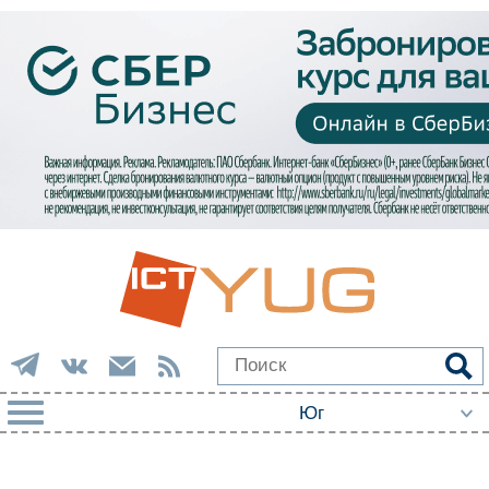
РУБРИКИ