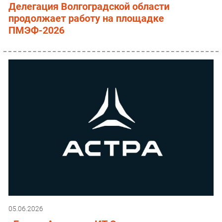
Делегация Волгоградской области
продолжает работу на площадке
ПМЭФ-2026
05.06.2026