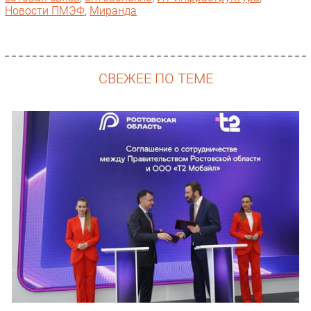
Новости ПМЭФ
,
Миранда
СВЕЖЕЕ ПО ТЕМЕ