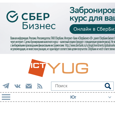
РУБРИКИ