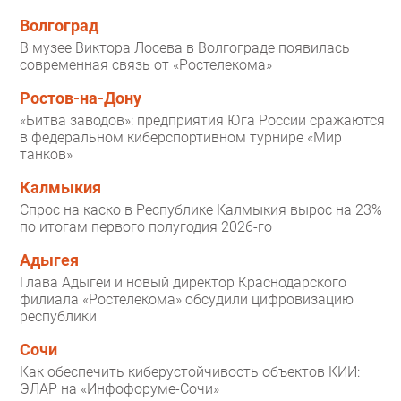
Волгоград
В музее Виктора Лосева в Волгограде появилась
современная связь от «Ростелекома»
Ростов-на-Дону
«Битва заводов»: предприятия Юга России сражаются
в федеральном киберспортивном турнире «Мир
танков»
Калмыкия
Спрос на каско в Республике Калмыкия вырос на 23%
по итогам первого полугодия 2026-го
Адыгея
Глава Адыгеи и новый директор Краснодарского
филиала «Ростелекома» обсудили цифровизацию
республики
Сочи
Как обеспечить киберустойчивость объектов КИИ:
ЭЛАР на «Инфофоруме-Сочи»