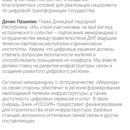
благоприятных условий для реализации нацпроекта
по цифровой трансформации государства.
Денис Пушилин
, Глава Донецкой Народной
Республики: «
Мы стали участниками, на мой взгляд,
исторического события – подписания меморандума о
сотрудничестве между правительством ДНР, ведущим
телеком-партнером республики и финансовым
институтом. Уверен, что цифровые решения должны
отвечать вопросам безопасности жителей и
способствовать повышению их комфорта. Мы вместе
делаем ставку на развитие инфраструктуры связи и
создание развитого цифрового региона
».
Согласно меморандуму о сотрудничестве, «Миранда»
со своей стороны обеспечит в регионе формирование
необходимой телеком-инфраструктуры, а также
доступность цифровых сервисов и услуг. В свою
очередь, Банк «РОССИЯ» предоставит финансирование
для строительства этой инфраструктуры: базовых
станций, волоконно-оптических линий связи и других
составляющих.