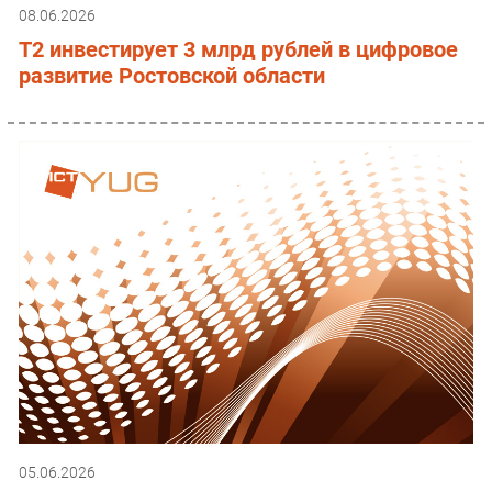
08.06.2026
T2 инвестирует 3 млрд рублей в цифровое
развитие Ростовской области
05.06.2026