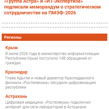
«Группа Астра» и «ИТ-Экспертиза»
подписали меморандум о стратегическом
сотрудничестве на ПМЭФ-2026
Регионы
Крым
В июне 2026 года в министерство информатизации
Республики Крым поступило 148 обращений от
граждан
Краснодар
Глава Адыгеи и новый директор Краснодарского
филиала «Ростелекома» обсудили цифровизацию
республики
Астрахань
Цифровая медицина: «Ростелеком» подключил
интернет для сети лабораторий в Астрахани