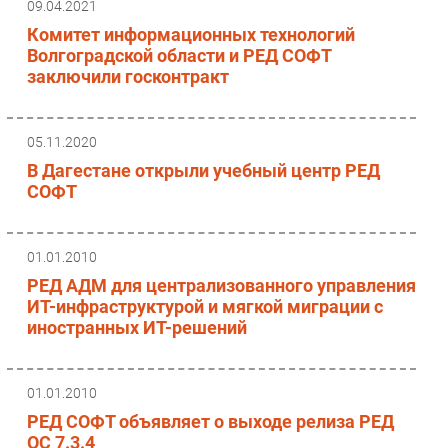
09.04.2021
Комитет информационных технологий
Волгоградской области и РЕД СОФТ
заключили госконтракт
05.11.2020
В Дагестане открыли учебный центр РЕД
СОФТ
01.01.2010
РЕД АДМ для централизованного управления
ИТ-инфраструктурой и мягкой миграции с
иностранных ИТ-решений
01.01.2010
РЕД СОФТ объявляет о выходе релиза РЕД
ОС 7.3.4