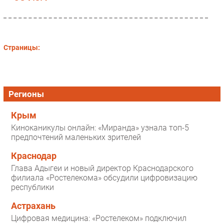
Страницы:
Регионы
Крым
Киноканикулы онлайн: «Миранда» узнала топ-5
предпочтений маленьких зрителей
Краснодар
Глава Адыгеи и новый директор Краснодарского
филиала «Ростелекома» обсудили цифровизацию
республики
Астрахань
Цифровая медицина: «Ростелеком» подключил