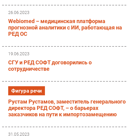
26.06.2023
Webiomed – медицинская платформа
прогнозной аналитики с ИИ, работающая на
РЕД ОС
19.06.2023
СГУ и РЕД СОФТ договорились о
сотрудничестве
Фигура речи
Рустам Рустамов, заместитель генерального
директора РЕД СОФТ, – о барьерах
заказчиков на пути к импортозамещению
31.05.2023