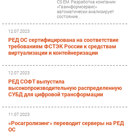
CS EM. Разработка компании
«Газинформсервис»
автоматически анализирует
состояние...
12.07.2023
РЕД ОС сертифицирована на соответствие
требованиям ФСТЭК России к средствам
виртуализации и контейнеризации
12.07.2023
РЕД СОФТ выпустила
высокопроизводительную распределенную
СУБД для цифровой трансформации
11.07.2023
«Росагролизинг» переводит серверы на РЕД
ОС