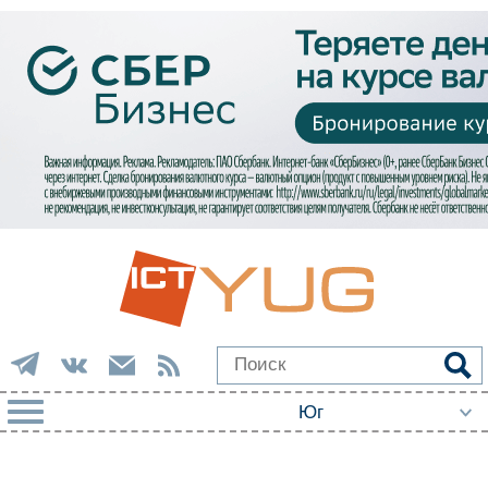
РУБРИКИ