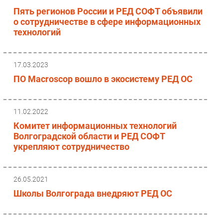
Пять регионов России и РЕД СОФТ объявили
о сотрудничестве в сфере информационных
технологий
17.03.2023
ПО Macroscop вошло в экосистему РЕД ОС
11.02.2022
Комитет информационных технологий
Волгоградской области и РЕД СОФТ
укрепляют сотрудничество
26.05.2021
Школы Волгограда внедряют РЕД ОС