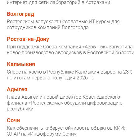
интернет для сети лабораторий в Астрахани
Волгоград
Ростелеком запускает бесплатные ИТ-курсы для
сотрудников компаний Волгограда
Ростов-на-Дону
При поддержке Сбера компания «Азов-Тэк» запустила
новое производство автодисков в Ростовской области
Калмыкия
Спрос на каско в Республике Калмыкия вырос на 23%
по итогам первого полугодия 2026-го
Адыгея
Глава Адыгеи и новый директор Краснодарского
филиала «Ростелекома» обсудили цифровизацию
республики
Сочи
Как обеспечить киберустойчивость объектов КИИ:
ЭЛАР на «Инфофоруме-Сочи»