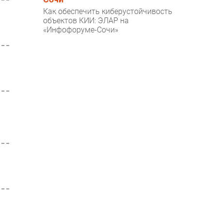
Как обеспечить киберустойчивость
объектов КИИ: ЭЛАР на
«Инфофоруме-Сочи»