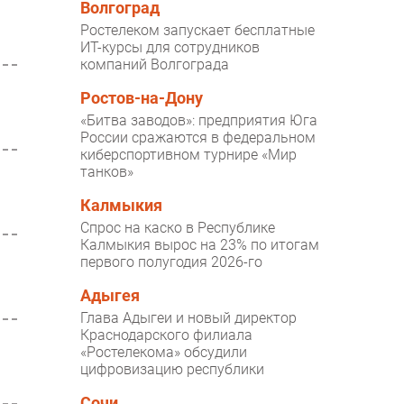
Волгоград
Ростелеком запускает бесплатные
ИТ-курсы для сотрудников
компаний Волгограда
Ростов-на-Дону
«Битва заводов»: предприятия Юга
России сражаются в федеральном
киберспортивном турнире «Мир
танков»
Калмыкия
Спрос на каско в Республике
Калмыкия вырос на 23% по итогам
первого полугодия 2026-го
Адыгея
Глава Адыгеи и новый директор
Краснодарского филиала
«Ростелекома» обсудили
цифровизацию республики
Сочи