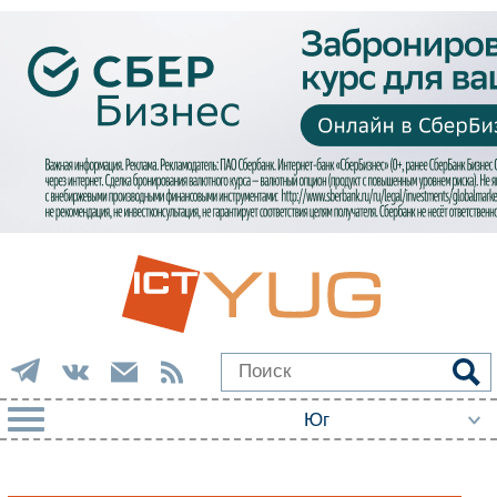
РУБРИКИ