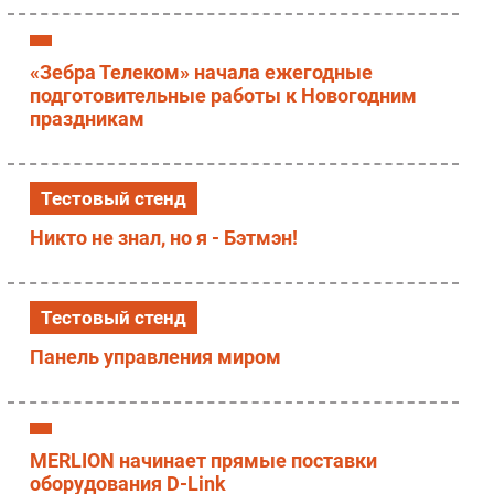
«Зебра Телеком» начала ежегодные
подготовительные работы к Новогодним
праздникам
Тестовый стенд
Никто не знал, но я - Бэтмэн!
Тестовый стенд
Панель управления миром
MERLION начинает прямые поставки
оборудования D-Link