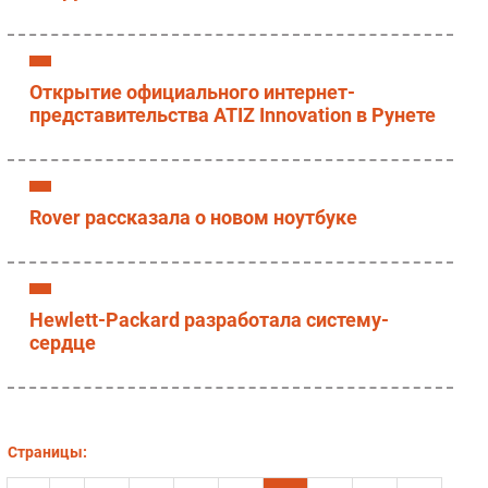
Открытие официального интернет-
представительства ATIZ Innovation в Рунете
Rover рассказала о новом ноутбуке
Hewlett-Packard разработала систему-
сердце
Страницы: