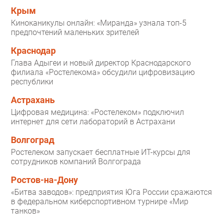
Крым
Киноканикулы онлайн: «Миранда» узнала топ-5
предпочтений маленьких зрителей
Краснодар
Глава Адыгеи и новый директор Краснодарского
филиала «Ростелекома» обсудили цифровизацию
республики
Астрахань
Цифровая медицина: «Ростелеком» подключил
интернет для сети лабораторий в Астрахани
Волгоград
Ростелеком запускает бесплатные ИТ-курсы для
сотрудников компаний Волгограда
Ростов-на-Дону
«Битва заводов»: предприятия Юга России сражаются
в федеральном киберспортивном турнире «Мир
танков»