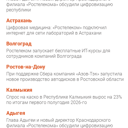
филиала «Ростелекома» обсудили цифровизацию
республики
Астрахань
Цифровая медицина: «Ростелеком» подключил
интернет для сети лабораторий в Астрахани
Волгоград
Ростелеком запускает бесплатные ИТ-курсы для
сотрудников компаний Волгограда
Ростов-на-Дону
При поддержке Сбера компания «Азов-Тэк» запустила
новое производство автодисков в Ростовской области
Калмыкия
Спрос на каско в Республике Калмыкия вырос на 23%
по итогам первого полугодия 2026-го
Адыгея
Глава Адыгеи и новый директор Краснодарского
филиала «Ростелекома» обсудили цифровизацию