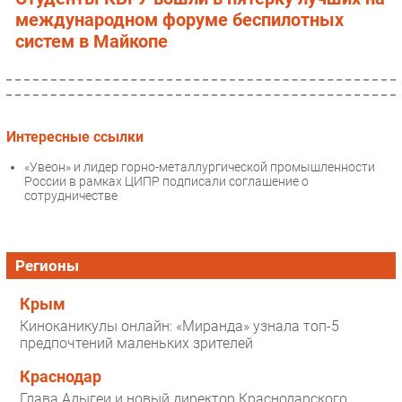
международном форуме беспилотных
систем в Майкопе
Интересные ссылки
«Увеон» и лидер горно-металлургической промышленности
России в рамках ЦИПР подписали соглашение о
сотрудничестве
Регионы
Крым
Киноканикулы онлайн: «Миранда» узнала топ-5
предпочтений маленьких зрителей
Краснодар
Глава Адыгеи и новый директор Краснодарского