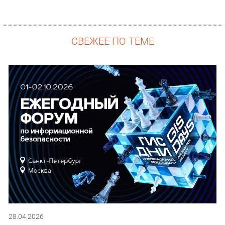
СВЕЖЕЕ ПО ТЕМЕ
28.04.2026