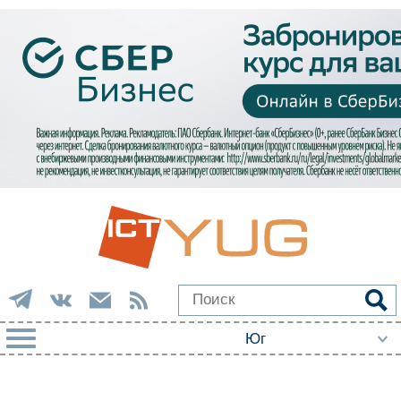
РУБРИКИ