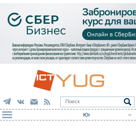
РУБРИКИ