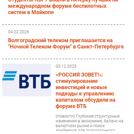
международном форуме беспилотных
систем в Майкопе
04.02.2026
Волгоградский телеком приглашается на
"Ночной Телеком Форум" в Санкт-Петербурге
03.12.2025
«РОССИЯ ЗОВЕТ!»:
стимулирование
инвестиций и новые
подходы к управлению
капиталом обсудили на
форуме ВТБ
(Новости)
Глубокие структурные
изменения в экономике, баланс на
валютном рынке и поиск
драйверов для долгосрочного