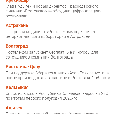
Глава Адыгеи и новый директор Краснодарского
филиала «Ростелекома» обсудили цифровизацию
республики
Астрахань
Цифровая медицина: «Ростелеком» подключил
интернет для сети лабораторий в Астрахани
Волгоград
Ростелеком запускает бесплатные ИТ-курсы для
сотрудников компаний Волгограда
Ростов-на-Дону
При поддержке Сбера компания «Азов-Тэк» запустила
новое производство автодисков в Ростовской области
Калмыкия
Спрос на каско в Республике Калмыкия вырос на 23%
по итогам первого полугодия 2026-го
Адыгея