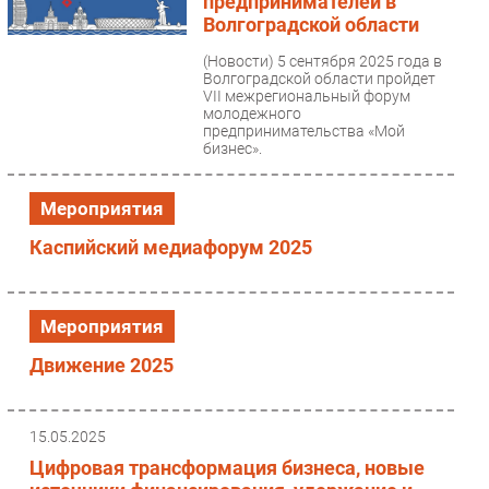
предпринимателей в
Волгоградской области
(Новости)
5 сентября 2025 года в
Волгоградской области пройдет
VII межрегиональный форум
молодежного
предпринимательства «Мой
бизнес».
Мероприятия
Каспийский медиафорум 2025
Мероприятия
Движение 2025
15.05.2025
Цифровая трансформация бизнеса, новые