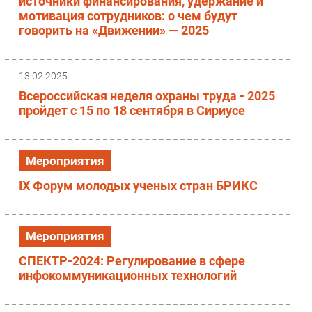
источники финансирования, удержание и
мотивация сотрудников: о чем будут
говорить на «Движении» — 2025
13.02.2025
Всероссийская неделя охраны труда - 2025
пройдет с 15 по 18 сентября в Сириусе
Мероприятия
IX Форум молодых ученых стран БРИКС
Мероприятия
СПЕКТР-2024: Регулирование в сфере
инфокоммуникационных технологий