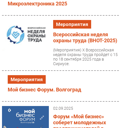
Микроэлектроника 2025
Мероприятия
Всероссийская неделя
охраны труда (ВНОТ-2025)
(Мероприятия)
X Всероссийская
неделя охраны труда пройдет с 15
по 18 сентября 2025 года в
Сириусе.
Мероприятия
Мой бизнес Форум. Волгоград
02.09.2025
Форум «Мой бизнес»
соберет молодежных