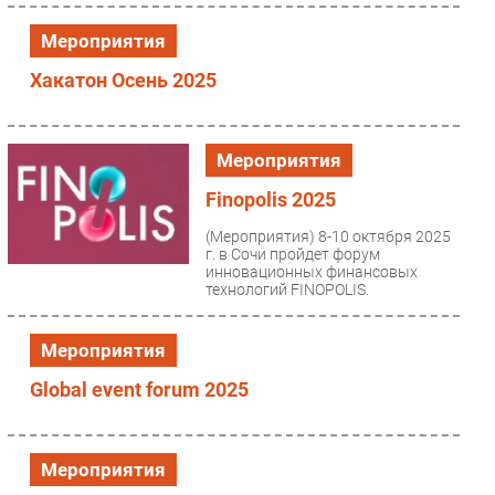
роста стали ключевыми темами...
Мероприятия
Хакатон Осень 2025
Мероприятия
Finopolis 2025
(Мероприятия)
8-10 октября 2025
г. в Сочи пройдет форум
инновационных финансовых
технологий FINOPOLIS.
Мероприятия
Global event forum 2025
Мероприятия