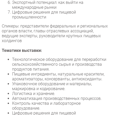
Экспортный потенциал: как выйти на
международные рынки
Цифровые решения для пищевой
промышленности
Спикеры: представители федеральных и региональных
органов власти, главы отраслевых ассоциаций,
ведущие эксперты, руководители крупных пищевых
холдингов
Тематики выставки:
Технологическое оборудование для переработки
сельскохозяйственного сырья и производства
продуктов питания.
Пищевые ингредиенты, натуральные красители,
ароматизаторы, консерванты, антиоксиданты.
Упаковочное оборудование и материалы,
маркировка и кодирование.
Логистика и хранение.
Автоматизация производственных процессов.
Контроль качества и лабораторное
оборудование.
Цифровые решения для пищевой