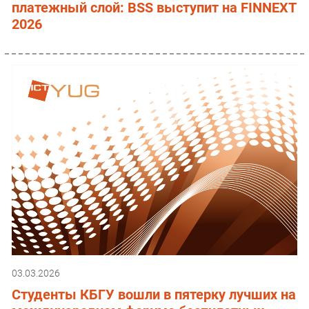
платежный слой: BSS выступит на FINNEXT
2026
03.03.2026
Студенты КБГУ вошли в пятерку лучших на