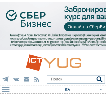
РУБРИКИ