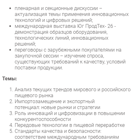
пленарная и секционные дискуссии –
актуализация темы применения инновационных
технологий и цифровых решений;
международная выставка Юг ПродТех- 26 -
демонстрация образцов оборудования,
технологических линий, инновационных
решений;
переговоры с зарубежными покупателями на
закупочной сессии – изучение спроса,
существующих требований к качеству, условий
поставки продукции.
Темы:
Анализ текущих трендов мирового и российского
пищевого рынка
Импортозамещение и экспортный
потенциал: новые рынки и стратегии
Роль инноваций и цифровизации в повышении
конкурентоспособности
Передовые технологии в пищевой переработке
Стандарты качества и безопасности:
соответствие международным требованиям