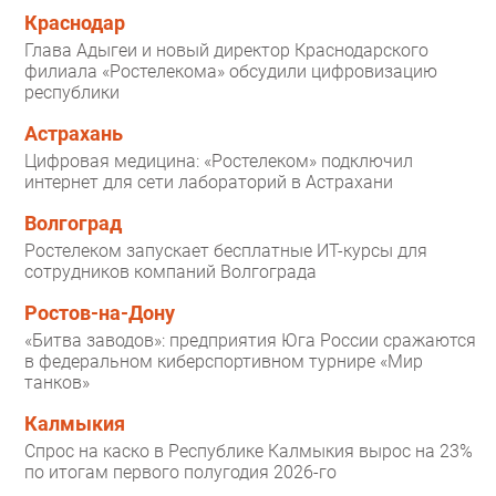
Краснодар
Глава Адыгеи и новый директор Краснодарского
филиала «Ростелекома» обсудили цифровизацию
республики
Астрахань
Цифровая медицина: «Ростелеком» подключил
интернет для сети лабораторий в Астрахани
Волгоград
Ростелеком запускает бесплатные ИТ-курсы для
сотрудников компаний Волгограда
Ростов-на-Дону
«Битва заводов»: предприятия Юга России сражаются
в федеральном киберспортивном турнире «Мир
танков»
Калмыкия
Спрос на каско в Республике Калмыкия вырос на 23%
по итогам первого полугодия 2026-го