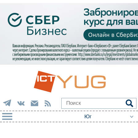
РУБРИКИ