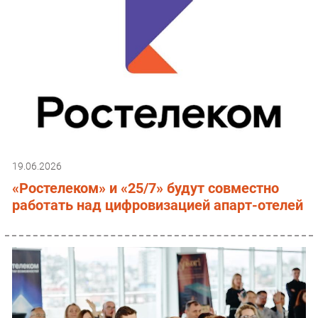
19.06.2026
«Ростелеком» и «25/7» будут совместно
работать над цифровизацией апарт-отелей