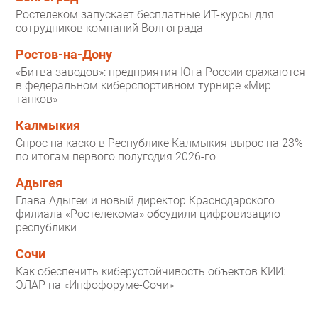
Ростелеком запускает бесплатные ИТ-курсы для
сотрудников компаний Волгограда
Ростов-на-Дону
«Битва заводов»: предприятия Юга России сражаются
в федеральном киберспортивном турнире «Мир
танков»
Калмыкия
Спрос на каско в Республике Калмыкия вырос на 23%
по итогам первого полугодия 2026-го
Адыгея
Глава Адыгеи и новый директор Краснодарского
филиала «Ростелекома» обсудили цифровизацию
республики
Сочи
Как обеспечить киберустойчивость объектов КИИ:
ЭЛАР на «Инфофоруме-Сочи»