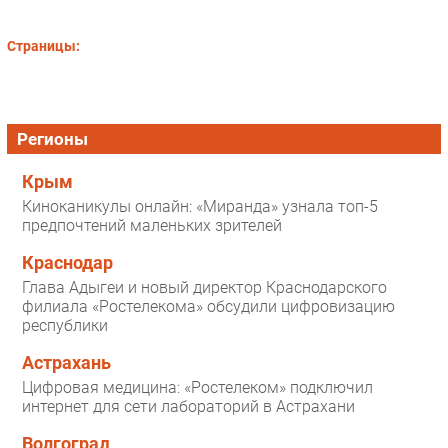
Страницы:
Регионы
Крым
Киноканикулы онлайн: «Миранда» узнала топ-5
предпочтений маленьких зрителей
Краснодар
Глава Адыгеи и новый директор Краснодарского
филиала «Ростелекома» обсудили цифровизацию
республики
Астрахань
Цифровая медицина: «Ростелеком» подключил
интернет для сети лабораторий в Астрахани
Волгоград