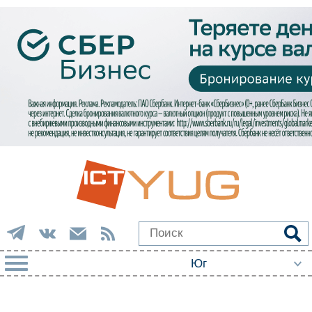
РУБРИКИ