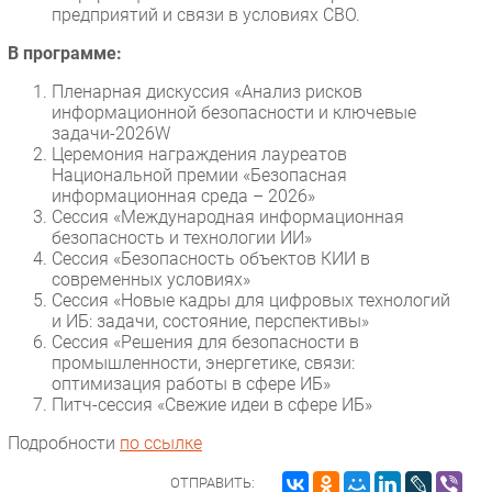
предприятий и связи в условиях СВО.
В программе:
Пленарная дискуссия «Анализ рисков
информационной безопасности и ключевые
задачи-2026W
Церемония награждения лауреатов
Национальной премии «Безопасная
информационная среда – 2026»
Сессия «Международная информационная
безопасность и технологии ИИ»
Сессия «Безопасность объектов КИИ в
современных условиях»
Сессия «Новые кадры для цифровых технологий
и ИБ: задачи, состояние, перспективы»
Сессия «Решения для безопасности в
промышленности, энергетике, связи:
оптимизация работы в сфере ИБ»
Питч-сессия «Свежие идеи в сфере ИБ»
Подробности
по ссылке
ОТПРАВИТЬ: