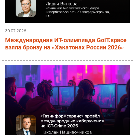
30.07.2026
Международная ИТ-олимпиада GoIT.space
взяла бронзу на «Хакатонах России 2026»