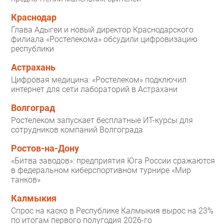
Краснодар
Глава Адыгеи и новый директор Краснодарского
филиала «Ростелекома» обсудили цифровизацию
республики
Астрахань
Цифровая медицина: «Ростелеком» подключил
интернет для сети лабораторий в Астрахани
Волгоград
Ростелеком запускает бесплатные ИТ-курсы для
сотрудников компаний Волгограда
Ростов-на-Дону
«Битва заводов»: предприятия Юга России сражаются
в федеральном киберспортивном турнире «Мир
танков»
Калмыкия
Спрос на каско в Республике Калмыкия вырос на 23%
по итогам первого полугодия 2026-го