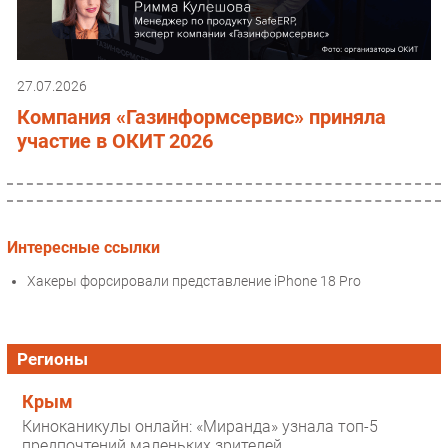
27.07.2026
Компания «Газинформсервис» приняла
участие в ОКИТ 2026
Интересные ссылки
Хакеры форсировали представление iPhone 18 Pro
Регионы
Крым
Киноканикулы онлайн: «Миранда» узнала топ-5
предпочтений маленьких зрителей