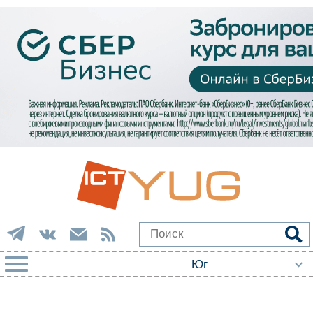
РУБРИКИ