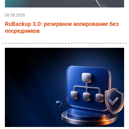
06.08.2026
RuBackup 3.0: резервное копирование без
посредников