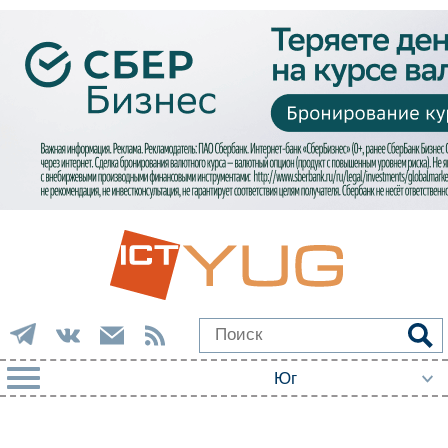
РУБРИКИ