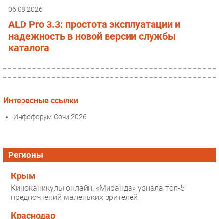
06.08.2026
ALD Pro 3.3: простота эксплуатации и
надежность в новой версии службы
каталога
Интересные ссылки
Инфофорум-Сочи 2026
Регионы
Крым
Киноканикулы онлайн: «Миранда» узнала топ-5
предпочтений маленьких зрителей
Краснодар