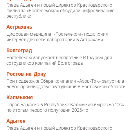
Глава Адыгеи и новый директор Краснодарского
филиала «Ростелекома» обсудили цифровизацию
республики
Астрахань
Цифровая медицина: «Ростелеком» подключил
интернет для сети лабораторий в Астрахани
Волгоград
Ростелеком запускает бесплатные ИТ-курсы для
сотрудников компаний Волгограда
Ростов-на-Дону
При поддержке Сбера компания «Азов-Тэк» запустила
новое производство автодисков в Ростовской области
Калмыкия
Спрос на каско в Республике Калмыкия вырос на 23%
по итогам первого полугодия 2026-го
Адыгея
Глава Адыгеи и новый директор Краснодарского