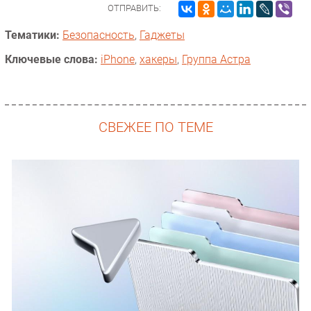
ОТПРАВИТЬ:
Тематики:
Безопасность
,
Гаджеты
Ключевые слова:
iPhone
,
хакеры
,
Группа Астра
СВЕЖЕЕ ПО ТЕМЕ