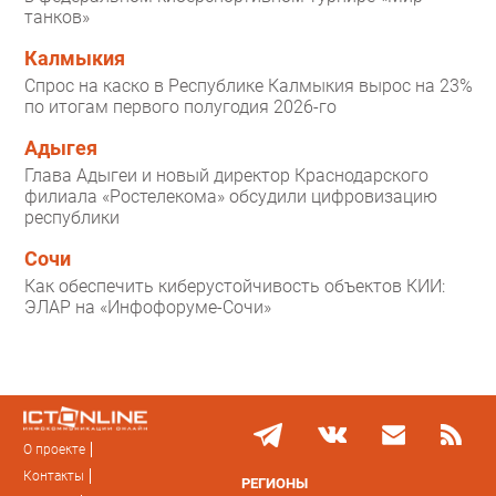
танков»
Калмыкия
Спрос на каско в Республике Калмыкия вырос на 23%
по итогам первого полугодия 2026-го
Адыгея
Глава Адыгеи и новый директор Краснодарского
филиала «Ростелекома» обсудили цифровизацию
республики
Сочи
Как обеспечить киберустойчивость объектов КИИ:
ЭЛАР на «Инфофоруме-Сочи»
О проекте
Контакты
РЕГИОНЫ