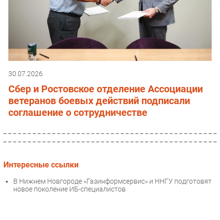
30.07.2026
Сбер и Ростовское отделение Ассоциации
ветеранов боевых действий подписали
соглашение о сотрудничестве
Интересные ссылки
В Нижнем Новгороде «Газинформсервис» и ННГУ подготовят
новое поколение ИБ-специалистов