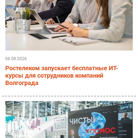
06.08.2026
Ростелеком запускает бесплатные ИТ-
курсы для сотрудников компаний
Волгограда