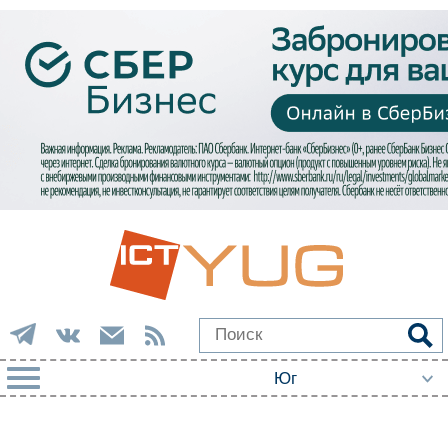
РУБРИКИ