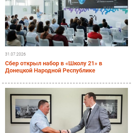
31.07.2026
Сбер открыл набор в «Школу 21» в
Донецкой Народной Республике