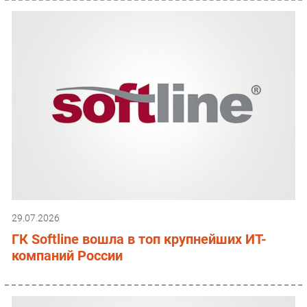
29.07.2026
ГК Softline вошла в топ крупнейших ИТ-
компаний России