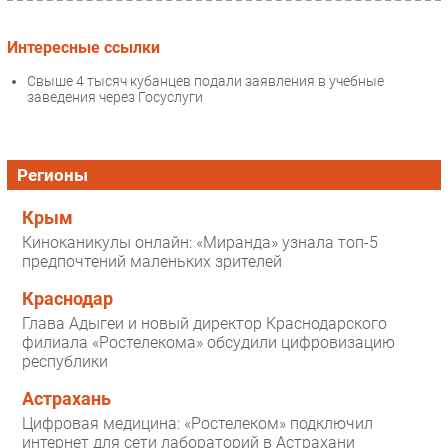
Интересные ссылки
Свыше 4 тысяч кубанцев подали заявления в учебные
заведения через Госуслуги
Регионы
Крым
Киноканикулы онлайн: «Миранда» узнала топ-5
предпочтений маленьких зрителей
Краснодар
Глава Адыгеи и новый директор Краснодарского
филиала «Ростелекома» обсудили цифровизацию
республики
Астрахань
Цифровая медицина: «Ростелеком» подключил
интернет для сети лабораторий в Астрахани