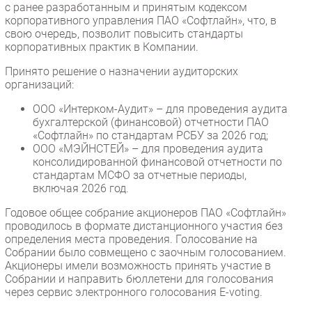
с ранее разработанным и принятым кодексом
корпоративного управления ПАО «Софтлайн», что, в
свою очередь, позволит повысить стандарты
корпоративных практик в Компании.
Принято решение о назначении аудиторских
организаций:
ООО «Интерком-Аудит» – для проведения аудита
бухгалтерской (финансовой) отчетности ПАО
«Софтлайн» по стандартам РСБУ за 2026 год;
ООО «МЭЙНСТЕЙ» – для проведения аудита
консолидированной финансовой отчетности по
стандартам МСФО за отчетные периоды,
включая 2026 год.
Годовое общее собрание акционеров ПАО «Софтлайн»
проводилось в формате дистанционного участия без
определения места проведения. Голосование на
Собрании было совмещено с заочным голосованием.
Акционеры имели возможность принять участие в
Собрании и направить бюллетени для голосования
через сервис электронного голосования E-voting.