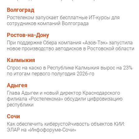
Волгоград
Ростелеком запускает бесплатные ИТ-курсы для
сотрудников компаний Волгограда
Ростов-на-Дону
При поддержке Сбера компания «Азов-Тэк» запустила
новое производство автодисков в Ростовской области
Калмыкия
Спрос на каско в Республике Калмыкия вырос на 23%
по итогам первого полугодия 2026-го
Адыгея
Глава Адыгеи и новый директор Краснодарского
филиала «Ростелекома» обсудили цифровизацию
республики
Сочи
Как обеспечить киберустойчивость объектов КИИ:
ЭЛАР на «Инфофоруме-Сочи»