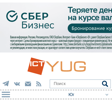
РУБРИКИ