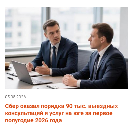
05.08.2026
Сбер оказал порядка 90 тыс. выездных
консультаций и услуг на юге за первое
полугодие 2026 года