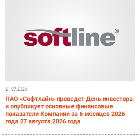
21.07.2026
ПАО «Софтлайн» проведет День инвестора
и опубликует основные финансовые
показатели Компании за 6 месяцев 2026
года 27 августа 2026 года