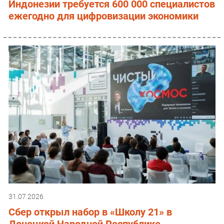
Индонезии требуется 600 000 специалистов
ежегодно для цифровизации экономики
31.07.2026
Сбер открыл набор в «Школу 21» в
Донецкой Народной Республике