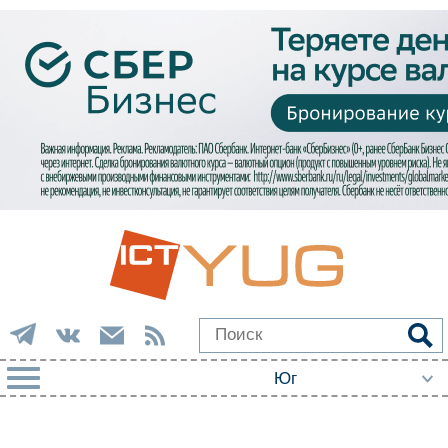
РУБРИКИ