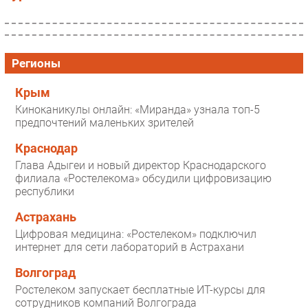
Регионы
Крым
Киноканикулы онлайн: «Миранда» узнала топ-5
предпочтений маленьких зрителей
Краснодар
Глава Адыгеи и новый директор Краснодарского
филиала «Ростелекома» обсудили цифровизацию
республики
Астрахань
Цифровая медицина: «Ростелеком» подключил
интернет для сети лабораторий в Астрахани
Волгоград
Ростелеком запускает бесплатные ИТ-курсы для
сотрудников компаний Волгограда