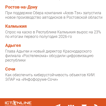
Ростов-на-Дону
При поддержке Сбера компания «Азов-Тэк» запустила
новое производство автодисков в Ростовской области
Калмыкия
Спрос на каско в Республике Калмыкия вырос на 23%
по итогам первого полугодия 2026-го
Адыгея
Глава Адыгеи и новый директор Краснодарского
филиала «Ростелекома» обсудили цифровизацию
республики
Сочи
Как обеспечить киберустойчивость объектов КИИ:
ЭЛАР на «Инфофоруме-Сочи»