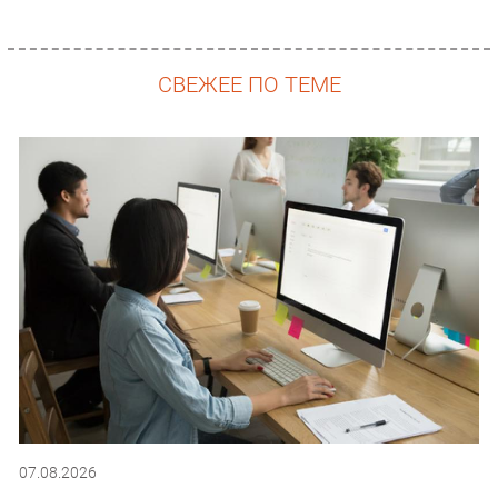
СВЕЖЕЕ ПО ТЕМЕ
07.08.2026