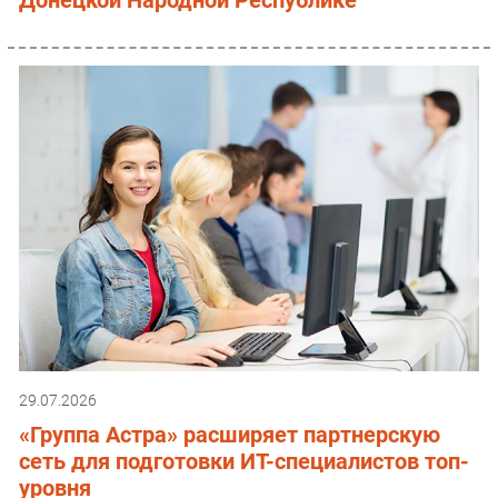
29.07.2026
«Группа Астра» расширяет партнерскую
сеть для подготовки ИТ-специалистов топ-
уровня