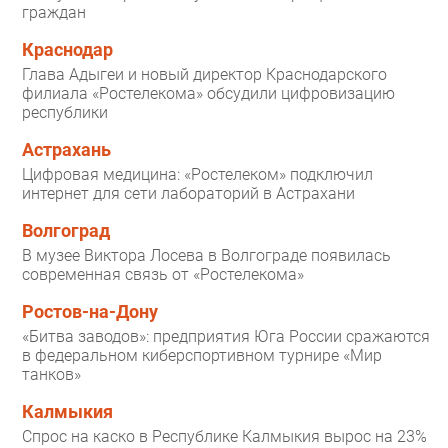
граждан
Краснодар
Глава Адыгеи и новый директор Краснодарского
филиала «Ростелекома» обсудили цифровизацию
республики
Астрахань
Цифровая медицина: «Ростелеком» подключил
интернет для сети лабораторий в Астрахани
Волгоград
В музее Виктора Лосева в Волгограде появилась
современная связь от «Ростелекома»
Ростов-на-Дону
«Битва заводов»: предприятия Юга России сражаются
в федеральном киберспортивном турнире «Мир
танков»
Калмыкия
Спрос на каско в Республике Калмыкия вырос на 23%