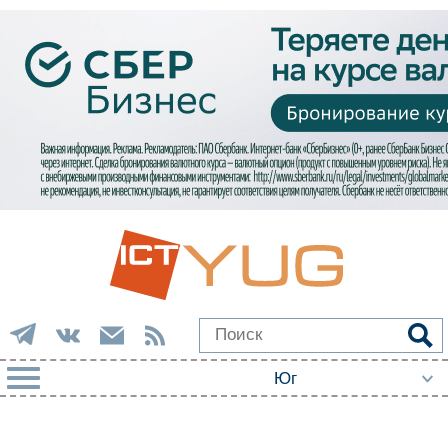
РУБРИКИ