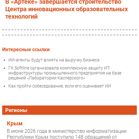
В «Артеке» завершается строительство
Центра инновационных образовательных
технологий
Интересные ссылки
ИИ-агенты будут влиять на выручку бизнеса
ГК Softline организовала комплексную защиту ИТ-
инфраструктуры промышленного предприятия на базе
решений «Лаборатории Касперского»
Как пройти собеседование, если его оценивает ИИ
Регионы
Крым
В июне 2026 года в министерство информатизации
Республики Крым поступило 148 обращений от