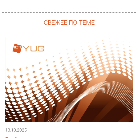
СВЕЖЕЕ ПО ТЕМЕ
13.10.2025