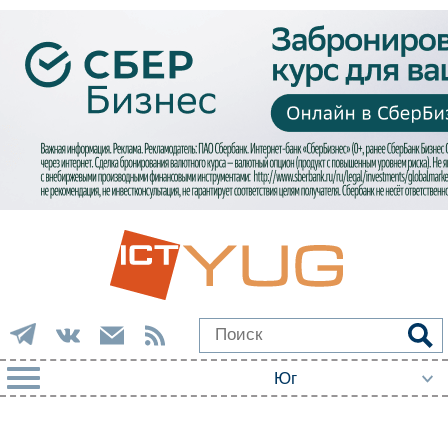
РУБРИКИ