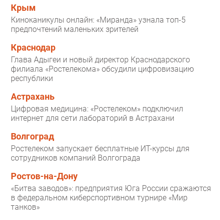
Крым
Киноканикулы онлайн: «Миранда» узнала топ-5
предпочтений маленьких зрителей
Краснодар
Глава Адыгеи и новый директор Краснодарского
филиала «Ростелекома» обсудили цифровизацию
республики
Астрахань
Цифровая медицина: «Ростелеком» подключил
интернет для сети лабораторий в Астрахани
Волгоград
Ростелеком запускает бесплатные ИТ-курсы для
сотрудников компаний Волгограда
Ростов-на-Дону
«Битва заводов»: предприятия Юга России сражаются
в федеральном киберспортивном турнире «Мир
танков»