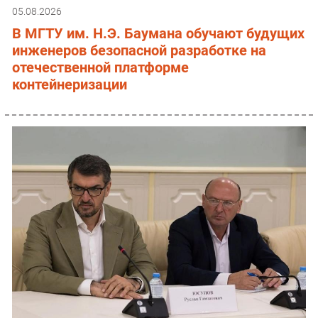
05.08.2026
В МГТУ им. Н.Э. Баумана обучают будущих
инженеров безопасной разработке на
отечественной платформе
контейнеризации