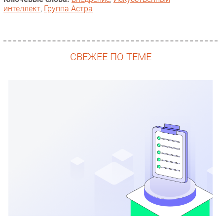
интеллект
,
Группа Астра
СВЕЖЕЕ ПО ТЕМЕ