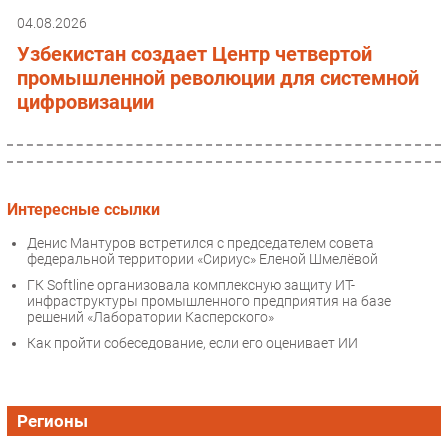
04.08.2026
Узбекистан создает Центр четвертой
промышленной революции для системной
цифровизации
Интересные ссылки
Денис Мантуров встретился с председателем совета
федеральной территории «Сириус» Еленой Шмелёвой
ГК Softline организовала комплексную защиту ИТ-
инфраструктуры промышленного предприятия на базе
решений «Лаборатории Касперского»
Как пройти собеседование, если его оценивает ИИ
Регионы