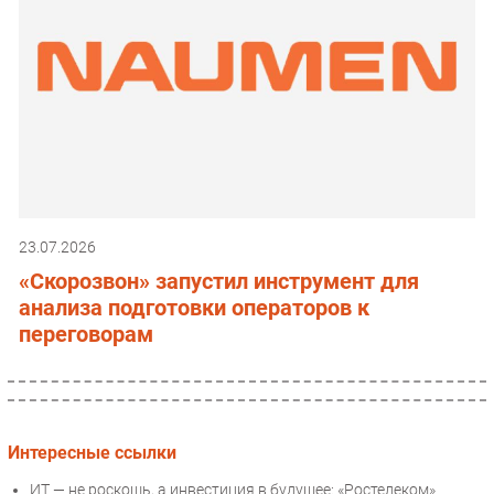
23.07.2026
«Скорозвон» запустил инструмент для
анализа подготовки операторов к
переговорам
Интересные ссылки
ИТ — не роскошь, а инвестиция в будущее: «Ростелеком»