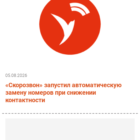
05.08.2026
«Скорозвон» запустил автоматическую
замену номеров при снижении
контактности