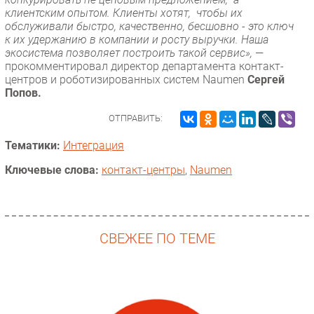
клиентским опытом. Клиенты хотят, чтобы их
обслуживали быстро, качественно, бесшовно - это ключ
к их удержанию в компании и росту выручки. Наша
экосистема позволяет построить такой сервис»,
—
прокомментировал директор департамента контакт-
центров и роботизированных систем Naumen
Сергей
Попов.
ОТПРАВИТЬ:
Тематики:
Интеграция
Ключевые слова:
контакт-центры
,
Naumen
СВЕЖЕЕ ПО ТЕМЕ