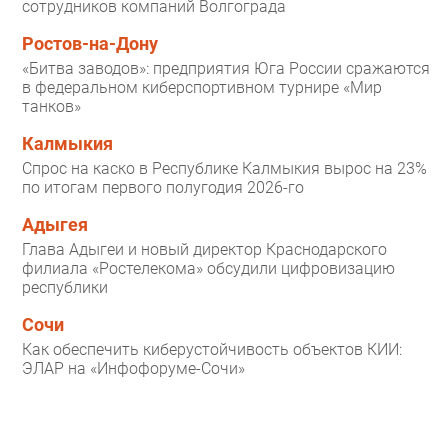
сотрудников компаний Волгограда
Ростов-на-Дону
«Битва заводов»: предприятия Юга России сражаются
в федеральном киберспортивном турнире «Мир
танков»
Калмыкия
Спрос на каско в Республике Калмыкия вырос на 23%
по итогам первого полугодия 2026-го
Адыгея
Глава Адыгеи и новый директор Краснодарского
филиала «Ростелекома» обсудили цифровизацию
республики
Сочи
Как обеспечить киберустойчивость объектов КИИ:
ЭЛАР на «Инфофоруме-Сочи»