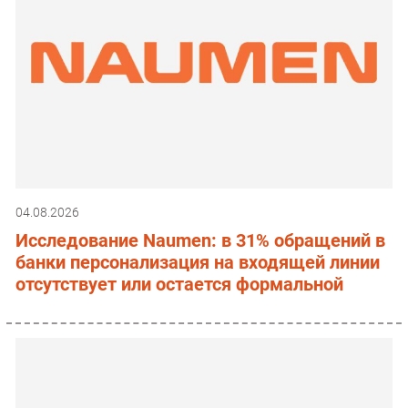
04.08.2026
Исследование Naumen: в 31% обращений в
банки персонализация на входящей линии
отсутствует или остается формальной