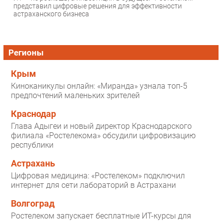
представил цифровые решения для эффективности
астраханского бизнеса
Регионы
Крым
Киноканикулы онлайн: «Миранда» узнала топ-5
предпочтений маленьких зрителей
Краснодар
Глава Адыгеи и новый директор Краснодарского
филиала «Ростелекома» обсудили цифровизацию
республики
Астрахань
Цифровая медицина: «Ростелеком» подключил
интернет для сети лабораторий в Астрахани
Волгоград
Ростелеком запускает бесплатные ИТ-курсы для