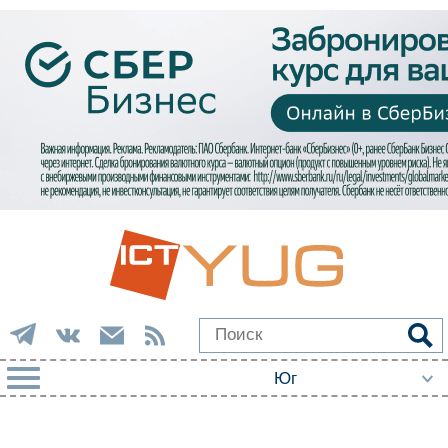
РУБРИКИ