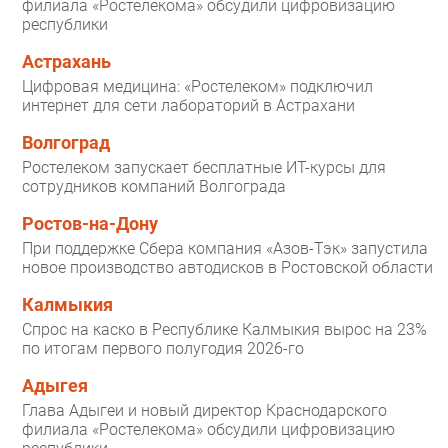
филиала «Ростелекома» обсудили цифровизацию
республики
Астрахань
Цифровая медицина: «Ростелеком» подключил
интернет для сети лабораторий в Астрахани
Волгоград
Ростелеком запускает бесплатные ИТ-курсы для
сотрудников компаний Волгограда
Ростов-на-Дону
При поддержке Сбера компания «Азов-Тэк» запустила
новое производство автодисков в Ростовской области
Калмыкия
Спрос на каско в Республике Калмыкия вырос на 23%
по итогам первого полугодия 2026-го
Адыгея
Глава Адыгеи и новый директор Краснодарского
филиала «Ростелекома» обсудили цифровизацию