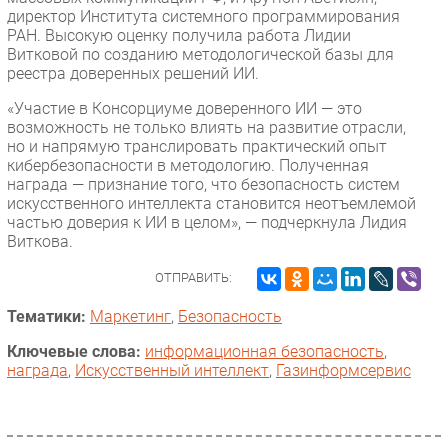
директор Института системного программирования
РАН. Высокую оценку получила работа Лидии
Витковой по созданию методологической базы для
реестра доверенных решений ИИ.
«Участие в Консорциуме доверенного ИИ — это
возможность не только влиять на развитие отрасли,
но и напрямую транслировать практический опыт
кибербезопасности в методологию. Полученная
награда — признание того, что безопасность систем
искусственного интеллекта становится неотъемлемой
частью доверия к ИИ в целом», — подчеркнула Лидия
Виткова.
ОТПРАВИТЬ:
Тематики:
Маркетинг
,
Безопасность
Ключевые слова:
информационная безопасность
,
награда
,
Искусственный интеллект
,
Газинформсервис