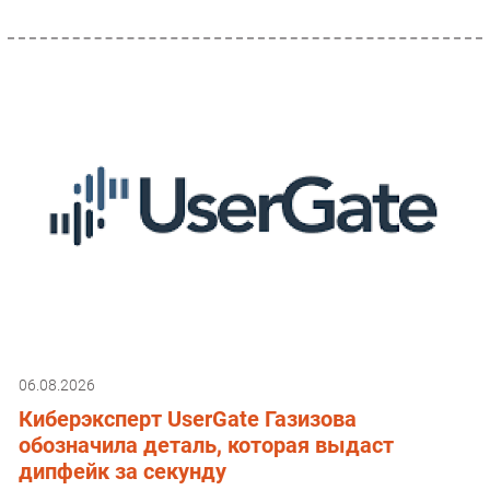
06.08.2026
Киберэксперт UserGate Газизова
обозначила деталь, которая выдаст
дипфейк за секунду