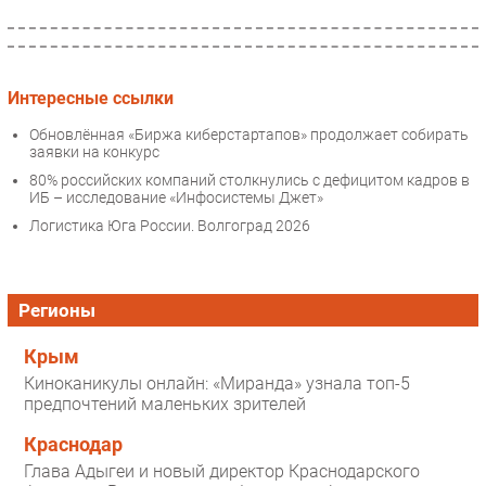
Интересные ссылки
Обновлённая «Биржа киберстартапов» продолжает собирать
заявки на конкурс
80% российских компаний столкнулись с дефицитом кадров в
ИБ – исследование «Инфосистемы Джет»
Логистика Юга России. Волгоград 2026
Регионы
Крым
Киноканикулы онлайн: «Миранда» узнала топ-5
предпочтений маленьких зрителей
Краснодар
Глава Адыгеи и новый директор Краснодарского