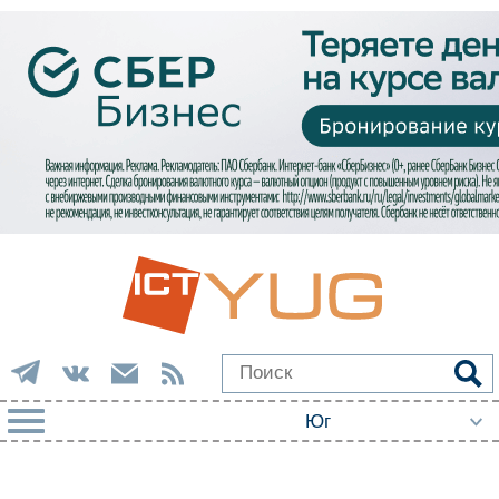
РУБРИКИ