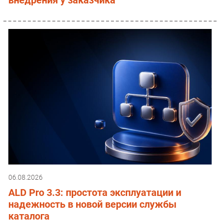
06.08.2026
ALD Pro 3.3: простота эксплуатации и
надежность в новой версии службы
каталога