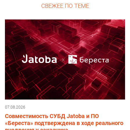
СВЕЖЕЕ ПО ТЕМЕ
07.08.2026
Совместимость СУБД Jatoba и ПО
«Береста» подтверждена в ходе реального
внедрения у заказчика