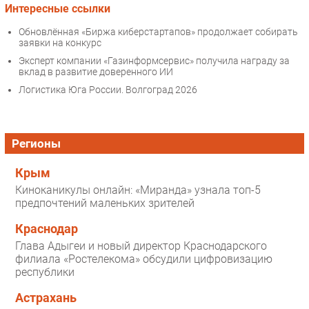
Интересные ссылки
Обновлённая «Биржа киберстартапов» продолжает собирать
заявки на конкурс
Эксперт компании «Газинформсервис» получила награду за
вклад в развитие доверенного ИИ
Логистика Юга России. Волгоград 2026
Регионы
Крым
Киноканикулы онлайн: «Миранда» узнала топ-5
предпочтений маленьких зрителей
Краснодар
Глава Адыгеи и новый директор Краснодарского
филиала «Ростелекома» обсудили цифровизацию
республики
Астрахань