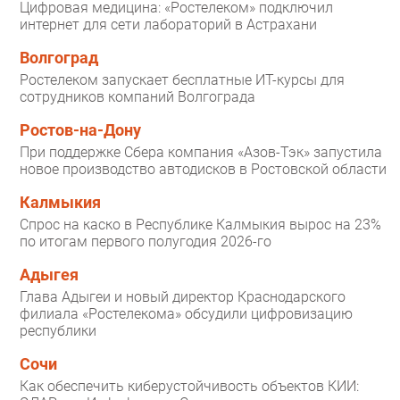
Цифровая медицина: «Ростелеком» подключил
интернет для сети лабораторий в Астрахани
Волгоград
Ростелеком запускает бесплатные ИТ-курсы для
сотрудников компаний Волгограда
Ростов-на-Дону
При поддержке Сбера компания «Азов-Тэк» запустила
новое производство автодисков в Ростовской области
Калмыкия
Спрос на каско в Республике Калмыкия вырос на 23%
по итогам первого полугодия 2026-го
Адыгея
Глава Адыгеи и новый директор Краснодарского
филиала «Ростелекома» обсудили цифровизацию
республики
Сочи
Как обеспечить киберустойчивость объектов КИИ: