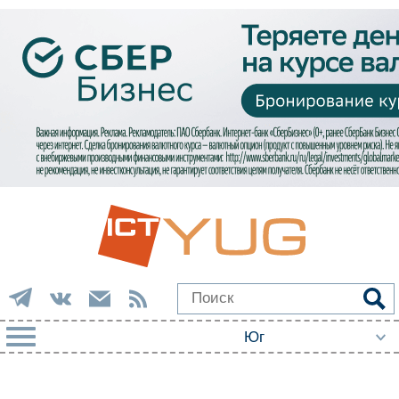
РУБРИКИ