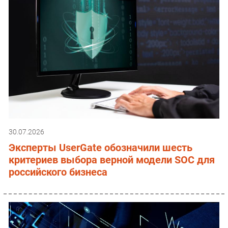
30.07.2026
Эксперты UserGate обозначили шесть
критериев выбора верной модели SOC для
российского бизнеса