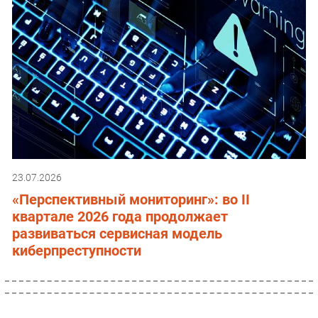
23.07.2026
«Перспективный мониторинг»: во II
квартале 2026 года продолжает
развиваться сервисная модель
киберпреступности