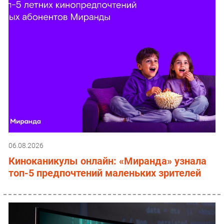
06.08.2026
Киноканикулы онлайн: «Миранда» узнала
топ-5 предпочтений маленьких зрителей