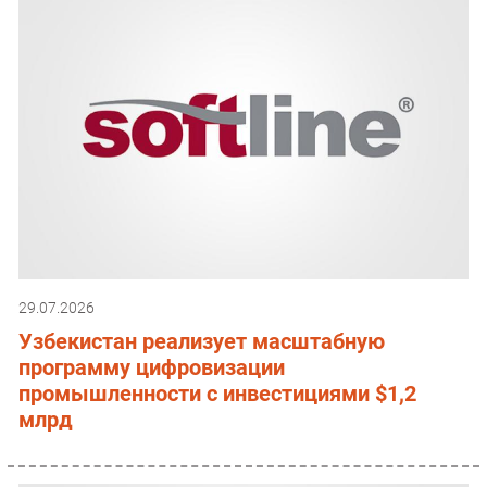
29.07.2026
Узбекистан реализует масштабную
программу цифровизации
промышленности с инвестициями $1,2
млрд