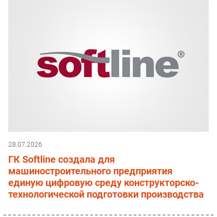
28.07.2026
ГК Softline создала для
машиностроительного предприятия
единую цифровую среду конструкторско-
технологической подготовки производства