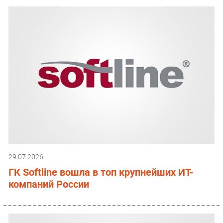
29.07.2026
ГК Softline вошла в топ крупнейших ИТ-
компаний России