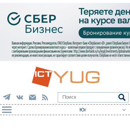
РУБРИКИ