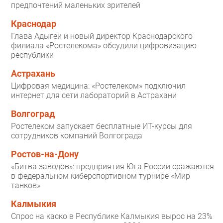
предпочтений маленьких зрителей
Краснодар
Глава Адыгеи и новый директор Краснодарского
филиала «Ростелекома» обсудили цифровизацию
республики
Астрахань
Цифровая медицина: «Ростелеком» подключил
интернет для сети лабораторий в Астрахани
Волгоград
Ростелеком запускает бесплатные ИТ-курсы для
сотрудников компаний Волгограда
Ростов-на-Дону
«Битва заводов»: предприятия Юга России сражаются
в федеральном киберспортивном турнире «Мир
танков»
Калмыкия
Спрос на каско в Республике Калмыкия вырос на 23%