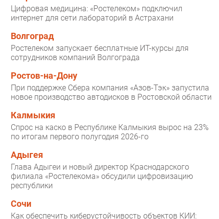
Цифровая медицина: «Ростелеком» подключил
интернет для сети лабораторий в Астрахани
Волгоград
Ростелеком запускает бесплатные ИТ-курсы для
сотрудников компаний Волгограда
Ростов-на-Дону
При поддержке Сбера компания «Азов-Тэк» запустила
новое производство автодисков в Ростовской области
Калмыкия
Спрос на каско в Республике Калмыкия вырос на 23%
по итогам первого полугодия 2026-го
Адыгея
Глава Адыгеи и новый директор Краснодарского
филиала «Ростелекома» обсудили цифровизацию
республики
Сочи
Как обеспечить киберустойчивость объектов КИИ: