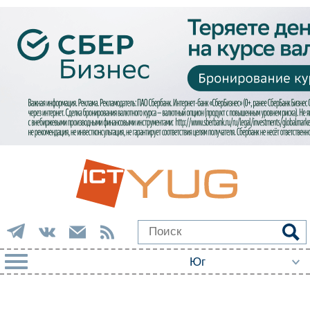
РУБРИКИ