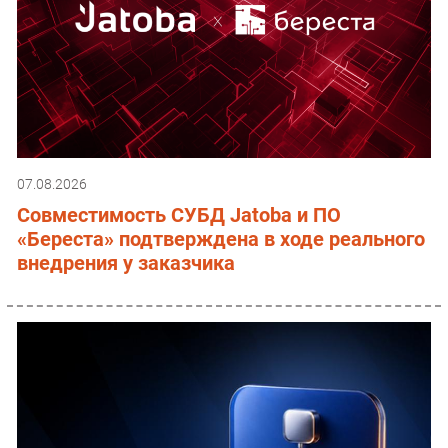
07.08.2026
Совместимость СУБД Jatoba и ПО
«Береста» подтверждена в ходе реального
внедрения у заказчика