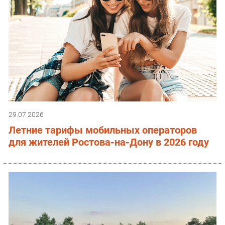
29.07.2026
Летние тарифы мобильных операторов
для жителей Ростова-на-Дону в 2026 году