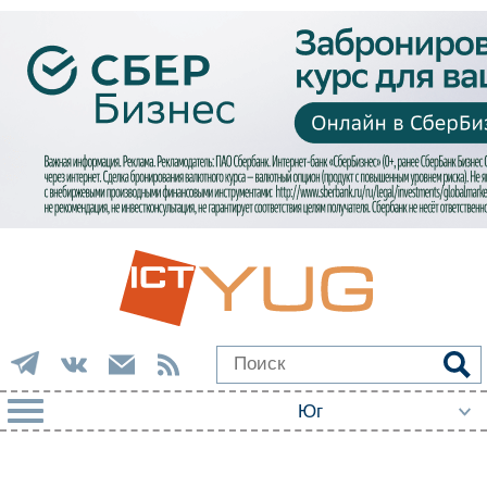
РУБРИКИ