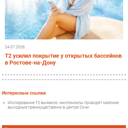
24.07.2026
T2 усилил покрытие у открытых бассейнов
в Ростове-на-Дону
Интересные ссылки
Исследование T2 выявило: миллениалы проводят майские
выходные преимущественно в центре Сочи