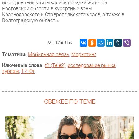
исследовании учитывались поездки жителей
Ростовской области в курортные зоны
Краснодарского и Ставропольского краев, а также в
Волгоградскую область.
ОТПРАВИТЬ:
Тематики:
Мобильная связь
,
Маркетинг
Ключевые слова:
t2 (Tele2)
,
исследование рынка
,
туризм
,
T2 Юг
СВЕЖЕЕ ПО ТЕМЕ