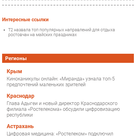
Интересные ссылки
T2 назвала топ популярных направлений для отдыха
ростовчан на майских праздниках
Регионы
Крым
Киноканикулы онлайн: «Миранда» узнала топ-5
предпочтений маленьких зрителей
Краснодар
Глава Адыгеи и новый директор Краснодарского
филиала «Ростелекома» обсудили цифровизацию
республики
Астрахань
Цифровая медицина: «Ростелеком» подключил