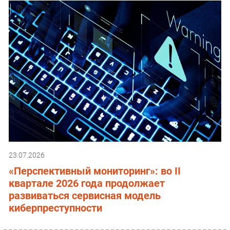
23.07.2026
«Перспективный мониторинг»: во II
квартале 2026 года продолжает
развиваться сервисная модель
киберпреступности