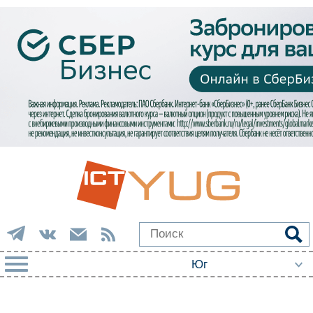
РУБРИКИ