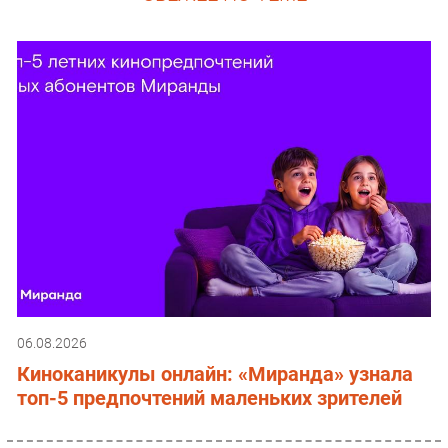
06.08.2026
Киноканикулы онлайн: «Миранда» узнала
топ-5 предпочтений маленьких зрителей