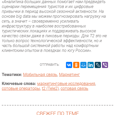
«Аналитика больших данных помогает нам предвидеть
сценарии перемещения туристов и их цифровые
привычки в период высокой сезонной активности. На
основе big data мы можем прогнозировать нагрузку на
сеть, а значит – своевременно усиливать
инфраструктуру в наиболее востребованных
туристических локациях и поддерживать высокое
качество связи даже в пиковые периоды. Для T2 это не
только вопрос технологической эффективности, но и
часть большой системной работы над комфортным
клиентским опытом в поездках по югу России».
ОТПРАВИТЬ:
Тематики:
Мобильная связь
,
Маркетинг
Ключевые слова:
маркетинговые исследования
,
сотовые операторы
,
t2 (Tele2)
,
сотовая связь
СВЕЖЕЕ ПО ТЕМЕ