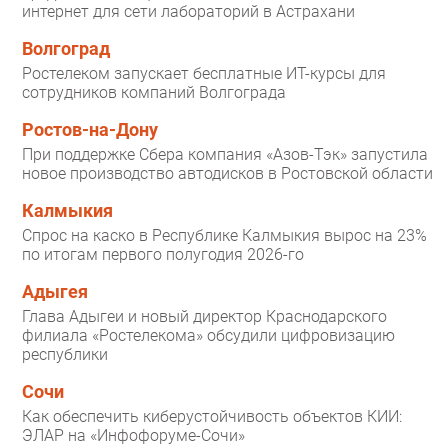
интернет для сети лабораторий в Астрахани
Волгоград
Ростелеком запускает бесплатные ИТ-курсы для
сотрудников компаний Волгограда
Ростов-на-Дону
При поддержке Сбера компания «Азов-Тэк» запустила
новое производство автодисков в Ростовской области
Калмыкия
Спрос на каско в Республике Калмыкия вырос на 23%
по итогам первого полугодия 2026-го
Адыгея
Глава Адыгеи и новый директор Краснодарского
филиала «Ростелекома» обсудили цифровизацию
республики
Сочи
Как обеспечить киберустойчивость объектов КИИ:
ЭЛАР на «Инфофоруме-Сочи»