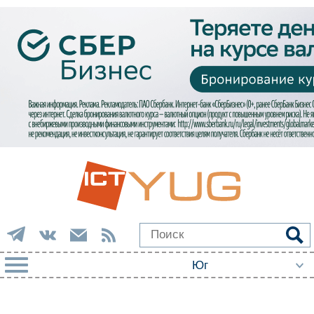
РУБРИКИ