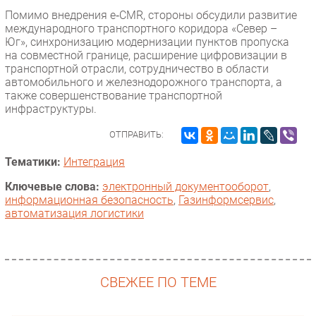
Помимо внедрения e‑CMR, стороны обсудили развитие
международного транспортного коридора «Север –
Юг», синхронизацию модернизации пунктов пропуска
на совместной границе, расширение цифровизации в
транспортной отрасли, сотрудничество в области
автомобильного и железнодорожного транспорта, а
также совершенствование транспортной
инфраструктуры.
ОТПРАВИТЬ:
Тематики:
Интеграция
Ключевые слова:
электронный документооборот
,
информационная безопасность
,
Газинформсервис
,
автоматизация логистики
СВЕЖЕЕ ПО ТЕМЕ