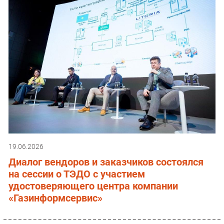
19.06.2026
Диалог вендоров и заказчиков состоялся
на сессии о ТЭДО с участием
удостоверяющего центра компании
«Газинформсервис»