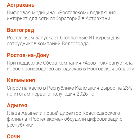
Астрахань
Цифровая медицина: «Ростелеком» подключил
интернет для сети лабораторий в Астрахани
Волгоград
Ростелеком запускает бесплатные ИТ-курсы для
сотрудников компаний Волгограда
Ростов-на-Дону
При поддержке Сбера компания «Азов-Тэк» запустила
новое производство автодисков в Ростовской области
Калмыкия
Спрос на каско в Республике Калмыкия вырос на 23%
по итогам первого полугодия 2026-го
Адыгея
Глава Адыгеи и новый директор Краснодарского
филиала «Ростелекома» обсудили цифровизацию
республики
Сочи