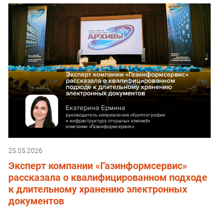
25.05.2026
Эксперт компании «Газинформсервис»
рассказала о квалифицированном подходе
к длительному хранению электронных
документов