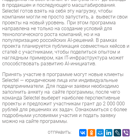
в продакшен и последующего масштабирования.
Selectel готов взять на себя эту нагрузку, чтобы
компании могли не просто запустить, а вывести свои
проекты на новый уровень. При этом программа
направлена не только на создание условий для
технологического роста компаний, но и на
популяризацию российских AI-решений. В рамках
проекта планируется публикация совместных кейсов и
статей с участниками, чтобы поделиться опытом и
наглядным примером, как IT-инфраструктура может
способствовать развитию AI-инициатив.
Принять участие в программе могут новые клиенты
Selectel — юридические лица или индивидуальные
предприниматели. Для подачи заявки необходимо
заполнить анкету на сайте программы, после чего
команда Selectel выберет наиболее перспективные
проекты и предложит участникам грант до 2 000 000
рублей для решениях их задач. Ознакомиться с более
подробными условиями участия и подать заявку
можно на сайте программы.
ОТПРАВИТЬ: