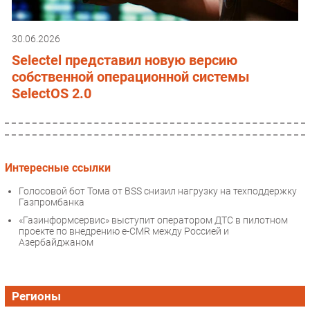
30.06.2026
Selectel представил новую версию
собственной операционной системы
SelectOS 2.0
Интересные ссылки
Голосовой бот Тома от BSS снизил нагрузку на техподдержку
Газпромбанка
«Газинформсервис» выступит оператором ДТС в пилотном
проекте по внедрению e-CMR между Россией и
Азербайджаном
Регионы