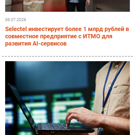
06.07.2026
Selectel инвестирует более 1 млрд рублей в
совместное предприятие с ИТМО для
развития AI-сервисов