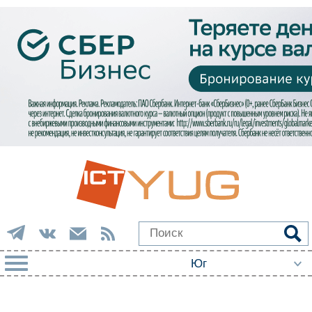
РУБРИКИ