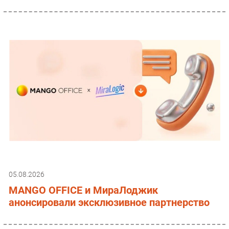
05.08.2026
MANGO OFFICE и МираЛоджик
анонсировали эксклюзивное партнерство