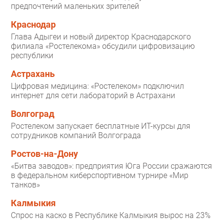
предпочтений маленьких зрителей
Краснодар
Глава Адыгеи и новый директор Краснодарского
филиала «Ростелекома» обсудили цифровизацию
республики
Астрахань
Цифровая медицина: «Ростелеком» подключил
интернет для сети лабораторий в Астрахани
Волгоград
Ростелеком запускает бесплатные ИТ-курсы для
сотрудников компаний Волгограда
Ростов-на-Дону
«Битва заводов»: предприятия Юга России сражаются
в федеральном киберспортивном турнире «Мир
танков»
Калмыкия
Спрос на каско в Республике Калмыкия вырос на 23%