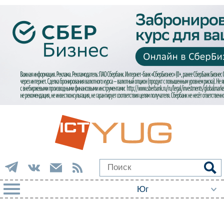
РУБРИКИ