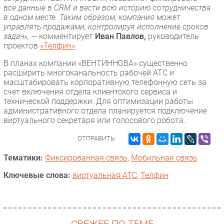
все данные в CRM и вести всю историю сотрудничества
в одном месте. Таким образом, компания может
управлять продажами, контролируя исполнение сроков
задач»,
— комментирует
Иван Павлов,
руководитель
проектов
«Телфин»
.
В планах компании «ВЕНТИННОВА» существенно
расширить многоканальность рабочей АТС и
масштабировать корпоративную телефонную сеть за
счет включения отдела клиентского сервиса и
технической поддержки. Для оптимизации работы
административного отдела планируется подключение
виртуального секретаря или голосового робота.
ОТПРАВИТЬ:
Тематики:
Фиксированная связь
,
Мобильная связь
Ключевые слова:
виртуальная АТС
,
Телфин