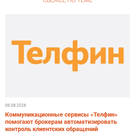
СВЕЖЕЕ ПО ТЕМЕ
06.08.2026
Коммуникационные сервисы «Телфин»
помогают брокерам автоматизировать
контроль клиентских обращений