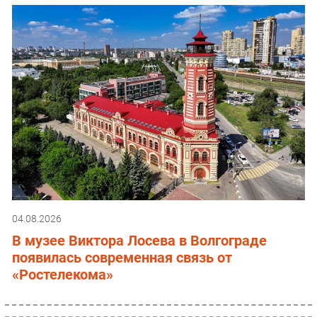
04.08.2026
В музее Виктора Лосева в Волгограде
появилась современная связь от
«Ростелекома»