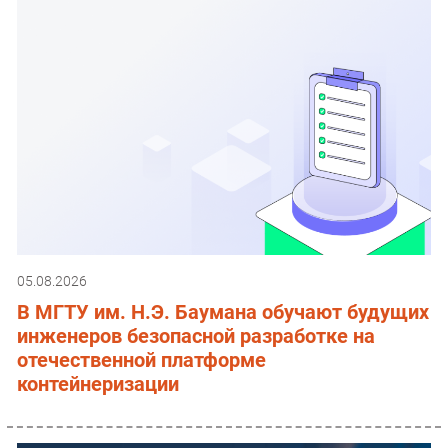
05.08.2026
В МГТУ им. Н.Э. Баумана обучают будущих
инженеров безопасной разработке на
отечественной платформе
контейнеризации