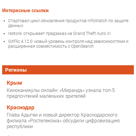
Интересные ссылки
Стартовал цикл обновления продуктов InfoWatch по защите
данных
restore: открывает предзаказ на Grand Theft Auto VI
GitFlic 4.12.0: новый уровень контроля над зависимостями и
расширенная совместимость с OpenSearch
Регионы
Крым
Киноканикулы онлайн: «Миранда» узнала топ-5
предпочтений маленьких зрителей
Краснодар
Глава Адыгеи и новый директор Краснодарского
филиала «Ростелекома» обсудили цифровизацию
республики