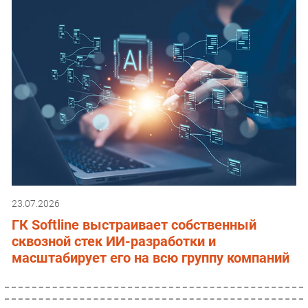
23.07.2026
ГК Softline выстраивает собственный
сквозной стек ИИ-разработки и
масштабирует его на всю группу компаний