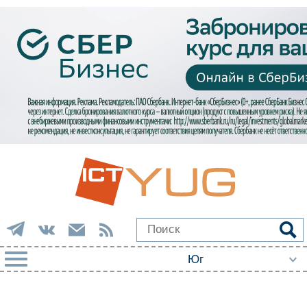
РУБРИКИ