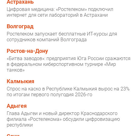
Астрахань
Цифровая медицина: «Ростелеком» подключил
интернет для сети лабораторий в Астрахани
Волгоград
Ростелеком запускает бесплатные ИТ-курсы для
сотрудников компаний Волгограда
Ростов-на-Дону
«Битва заводов»: предприятия Юга России сражаются
в федеральном киберспортивном турнире «Мир
танков»
Калмыкия
Спрос на каско в Республике Калмыкия вырос на 23%
по итогам первого полугодия 2026-го
Адыгея
Глава Адыгеи и новый директор Краснодарского
филиала «Ростелекома» обсудили цифровизацию
республики