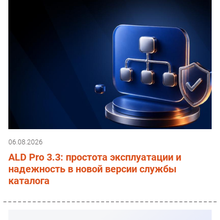
06.08.2026
ALD Pro 3.3: простота эксплуатации и
надежность в новой версии службы
каталога