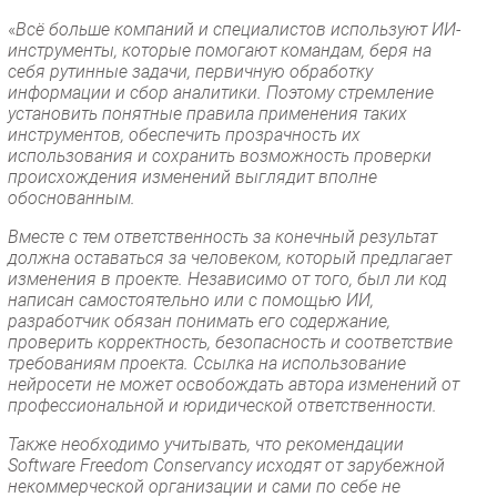
«
Всё больше компаний и специалистов используют ИИ-
инструменты, которые помогают командам, беря на
себя рутинные задачи, первичную обработку
информации и сбор аналитики. Поэтому стремление
установить понятные правила применения таких
инструментов, обеспечить прозрачность их
использования и сохранить возможность проверки
происхождения изменений выглядит вполне
обоснованным.
Вместе с тем ответственность за конечный результат
должна оставаться за человеком, который предлагает
изменения в проекте. Независимо от того, был ли код
написан самостоятельно или с помощью ИИ,
разработчик обязан понимать его содержание,
проверить корректность, безопасность и соответствие
требованиям проекта. Ссылка на использование
нейросети не может освобождать автора изменений от
профессиональной и юридической ответственности.
Также необходимо учитывать, что рекомендации
Software Freedom Conservancy исходят от зарубежной
некоммерческой организации и сами по себе не