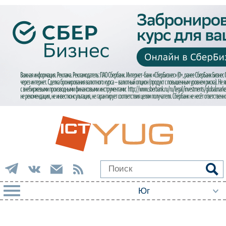
РУБРИКИ