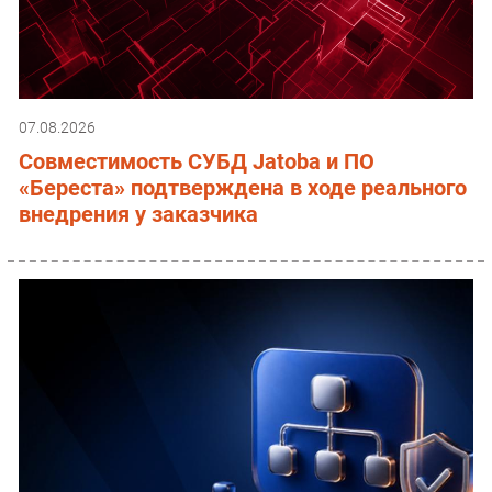
07.08.2026
Совместимость СУБД Jatoba и ПО
«Береста» подтверждена в ходе реального
внедрения у заказчика