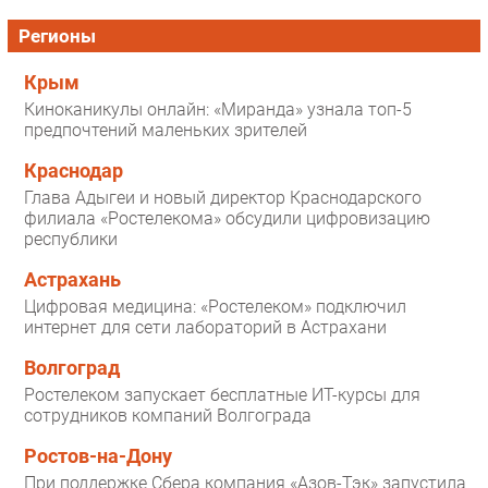
Регионы
Крым
Киноканикулы онлайн: «Миранда» узнала топ-5
предпочтений маленьких зрителей
Краснодар
Глава Адыгеи и новый директор Краснодарского
филиала «Ростелекома» обсудили цифровизацию
республики
Астрахань
Цифровая медицина: «Ростелеком» подключил
интернет для сети лабораторий в Астрахани
Волгоград
Ростелеком запускает бесплатные ИТ-курсы для
сотрудников компаний Волгограда
Ростов-на-Дону
При поддержке Сбера компания «Азов-Тэк» запустила