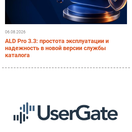
06.08.2026
ALD Pro 3.3: простота эксплуатации и
надежность в новой версии службы
каталога