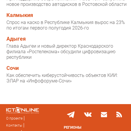
новое производство автодисков в Ростовской области
Калмыкия
Спрос на каско в Республике Калмыкия вырос на 23%
по итогам первого полугодия 2026-го
Адыгея
Глава Адыгеи и новый директор Краснодарского
филиала «Ростелекома» обсудили цифровизацию
республики
Сочи
Как обеспечить киберустойчивость объектов КИИ:
ЭЛАР на «Инфофоруме-Сочи»
О проекте
Контакты
РЕГИОНЫ