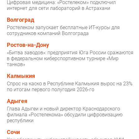
Цифровая медицина: «Ростелеком» подключил
интернет для сети лабораторий в Астрахани
Волгоград
Ростелеком запускает бесплатные ИТ-курсы для
сотрудников компаний Волгограда
Ростов-на-Дону
«Битва заводов»: предприятия Юга России сражаются
в федеральном киберспортивном турнире «Мир
танков»
Калмыкия
Спрос на каско в Республике Калмыкия вырос на 23%
по итогам первого полугодия 2026-го
Адыгея
Глава Адыгеи и новый директор Краснодарского
филиала «Ростелекома» обсудили цифровизацию
республики
Сочи