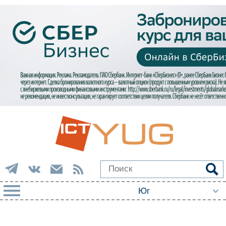
РУБРИКИ