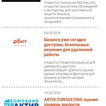
(Новости)
Компания RED Security,
открытая экосистема ИБ-решений
и экспертизы для комплексной
защиты бизнеса,
проанализировала изменения в
ландшафте...
04.03.2026
Бизнесу уже сегодня
доступны безопасные
решения для удаленной
работы
(Новости)
Развитие решений для
удаленного доступа
демонстрирует зрелость рынка,
однако ключевым фактором для
бизнеса остается не сама
технология,...
19.02.2026
AKTIV.CONSULTING оценил
уровень зрелости