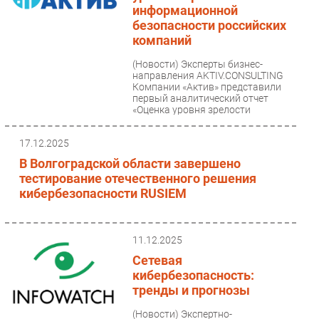
информационной
безопасности российских
компаний
(Новости)
Эксперты бизнес-
направления AKTIV.CONSULTING
Компании «Актив» представили
первый аналитический отчет
«Оценка уровня зрелости
информационной...
17.12.2025
В Волгоградской области завершено
тестирование отечественного решения
кибербезопасности RUSIEM
11.12.2025
Сетевая
кибербезопасность:
тренды и прогнозы
(Новости)
Экспертно-