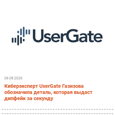
06.08.2026
Киберэксперт UserGate Газизова
обозначила деталь, которая выдаст
дипфейк за секунду