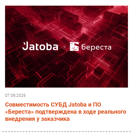
07.08.2026
Совместимость СУБД Jatoba и ПО
«Береста» подтверждена в ходе реального
внедрения у заказчика