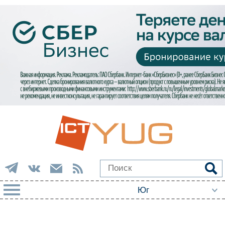
РУБРИКИ