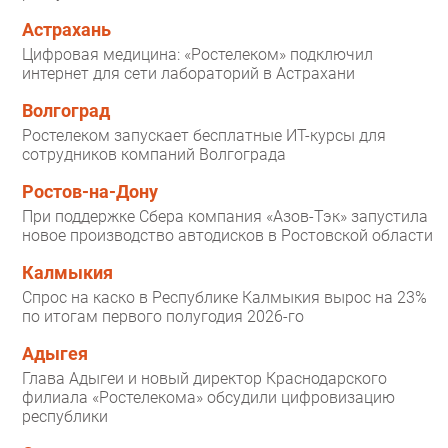
Астрахань
Цифровая медицина: «Ростелеком» подключил
интернет для сети лабораторий в Астрахани
Волгоград
Ростелеком запускает бесплатные ИТ-курсы для
сотрудников компаний Волгограда
Ростов-на-Дону
При поддержке Сбера компания «Азов-Тэк» запустила
новое производство автодисков в Ростовской области
Калмыкия
Спрос на каско в Республике Калмыкия вырос на 23%
по итогам первого полугодия 2026-го
Адыгея
Глава Адыгеи и новый директор Краснодарского
филиала «Ростелекома» обсудили цифровизацию
республики