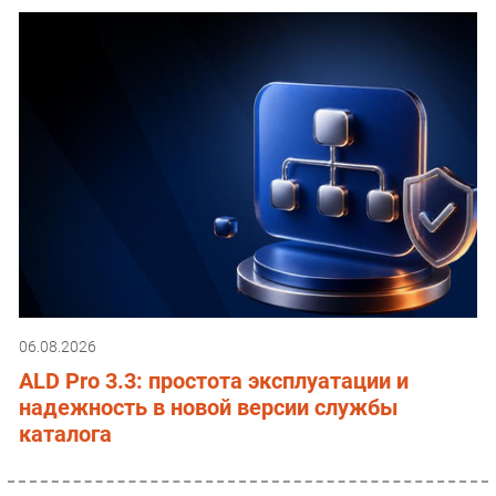
06.08.2026
ALD Pro 3.3: простота эксплуатации и
надежность в новой версии службы
каталога