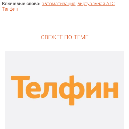
Ключевые слова:
автоматизация
,
виртуальная АТС
,
Телфин
СВЕЖЕЕ ПО ТЕМЕ