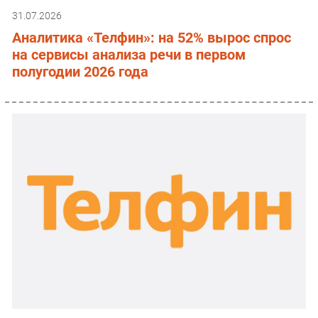
31.07.2026
Аналитика «Телфин»: на 52% вырос спрос
на сервисы анализа речи в первом
полугодии 2026 года