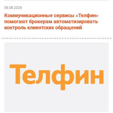
06.08.2026
Коммуникационные сервисы «Телфин»
помогают брокерам автоматизировать
контроль клиентских обращений