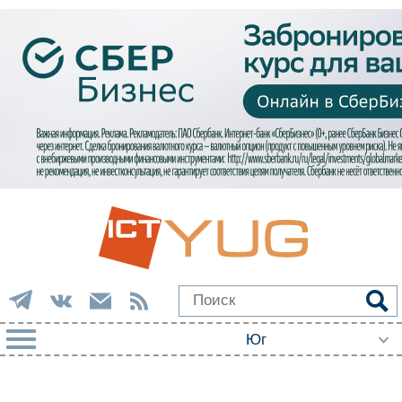
РУБРИКИ