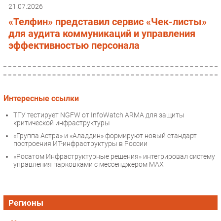
21.07.2026
«Телфин» представил сервис «Чек-листы»
для аудита коммуникаций и управления
эффективностью персонала
Интересные ссылки
ТГУ тестирует NGFW от InfoWatch ARMA для защиты
критической инфраструктуры
«Группа Астра» и «Аладдин» формируют новый стандарт
построения ИТ-инфраструктуры в России
«Росатом Инфраструктурные решения» интегрировал систему
управления парковками с мессенджером МАХ
Регионы