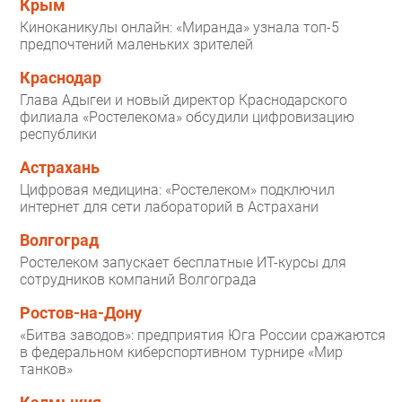
Крым
Киноканикулы онлайн: «Миранда» узнала топ-5
предпочтений маленьких зрителей
Краснодар
Глава Адыгеи и новый директор Краснодарского
филиала «Ростелекома» обсудили цифровизацию
республики
Астрахань
Цифровая медицина: «Ростелеком» подключил
интернет для сети лабораторий в Астрахани
Волгоград
Ростелеком запускает бесплатные ИТ-курсы для
сотрудников компаний Волгограда
Ростов-на-Дону
«Битва заводов»: предприятия Юга России сражаются
в федеральном киберспортивном турнире «Мир
танков»