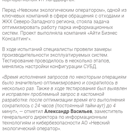
Перед «Невским экологическим оператором», одной из
ключевых компаний в сфере обращения с отходами и
ЖКХ Северо-Западного региона, стояла задача
оптимизировать работу парка информационных
систем. Проект выполняла компания «Айти Бизнес
Консалтинг».
В ходе испытаний специалисты провели замеры
производительности эксплуатируемых систем.
Тестирование проводилось в несколько этапов,
менялись настройки конфигурации СУБД.
«Время исполнения запросов по некоторым операциям
было значительно оптимизировано и сократилось в
несколько раз. Также в ходе тестирования был выявлен
и исправлен проблемный запрос в кастомной
разработке: после оптимизации время его выполнения
сократилось с 24 часов (постоянный тайм-аут) до 4
минут»
, — отметил
Александр Васильев
, заместитель
генерального директора по информационным
технологиям и кибербезопасности АО «Невский
экологический оператор».