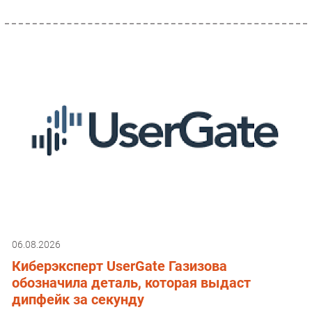
06.08.2026
Киберэксперт UserGate Газизова
обозначила деталь, которая выдаст
дипфейк за секунду