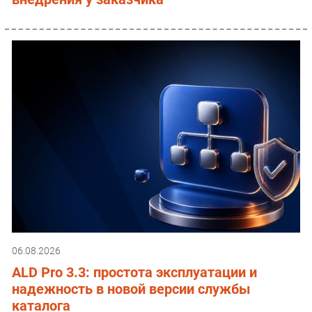
06.08.2026
ALD Pro 3.3: простота эксплуатации и
надежность в новой версии службы
каталога