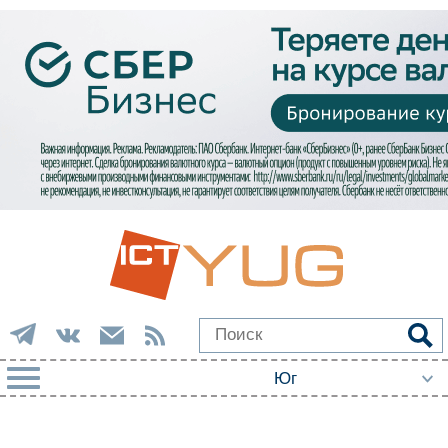
РУБРИКИ