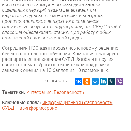
всего процесса замеров производительности
отдельных операций нашим департаментом
инфраструктуры вёлся мониторинг и контроль
производительности аппаратного комплекса.
Полученные результаты подтвердили, что СУБД "Ятоба"
способна обеспечивать стабильную работу любых
приложений в корпоративной среде».
Сотрудники НЭО адаптировались к новому решению
без дополнительного обучения. Компания планирует
расширять использование СУБД Jatoba и в других
своих системах. Уровень технической поддержки
заказчик оценил на 10 баллов из 10 возможных.
ОТПРАВИТЬ:
Тематики:
Интеграция
,
Безопасность
Ключевые слова:
информационная безопасность
,
СУБД
,
Газинформсервис