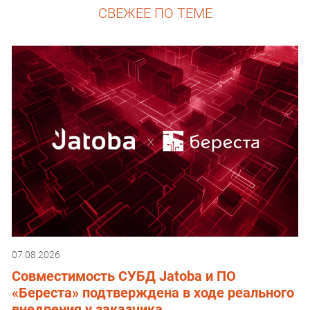
СВЕЖЕЕ ПО ТЕМЕ
07.08.2026
Совместимость СУБД Jatoba и ПО
«Береста» подтверждена в ходе реального
внедрения у заказчика