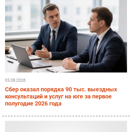
05.08.2026
Сбер оказал порядка 90 тыс. выездных
консультаций и услуг на юге за первое
полугодие 2026 года