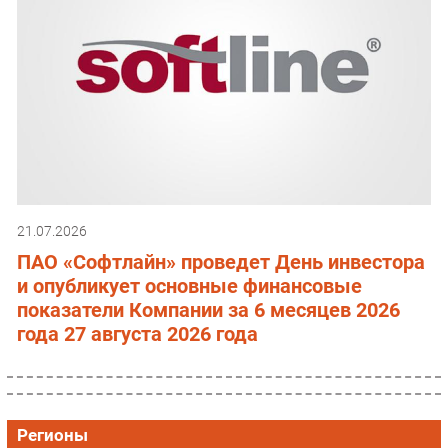
21.07.2026
ПАО «Софтлайн» проведет День инвестора
и опубликует основные финансовые
показатели Компании за 6 месяцев 2026
года 27 августа 2026 года
Регионы