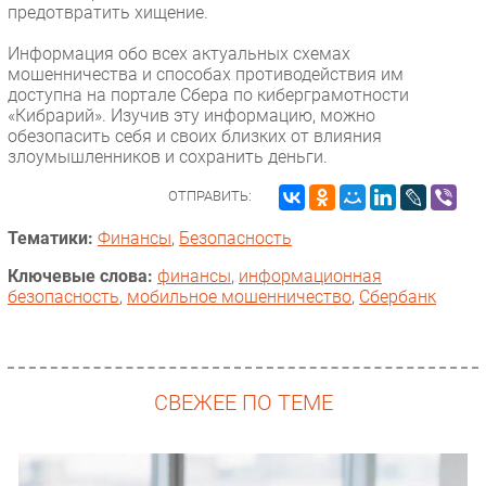
предотвратить хищение.
Информация обо всех актуальных схемах
мошенничества и способах противодействия им
доступна на портале Сбера по киберграмотности
«Кибрарий». Изучив эту информацию, можно
обезопасить себя и своих близких от влияния
злоумышленников и сохранить деньги.
ОТПРАВИТЬ:
Тематики:
Финансы
,
Безопасность
Ключевые слова:
финансы
,
информационная
безопасность
,
мобильное мошенничество
,
Сбербанк
СВЕЖЕЕ ПО ТЕМЕ