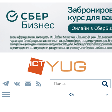
РУБРИКИ