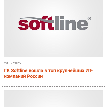
29.07.2026
ГК Softline вошла в топ крупнейших ИТ-
компаний России