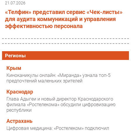
21.07.2026
«Телфин» представил сервис «Чек-листы»
для аудита коммуникаций и управления
эффективностью персонала
Регионы
Крым
Киноканикулы онлайн: «Миранда» узнала топ-5
предпочтений маленьких зрителей
Краснодар
Глава Адыгеи и новый директор Краснодарского
филиала «Ростелекома» обсудили цифровизацию
республики
Астрахань
Цифровая медицина: «Ростелеком» подключил