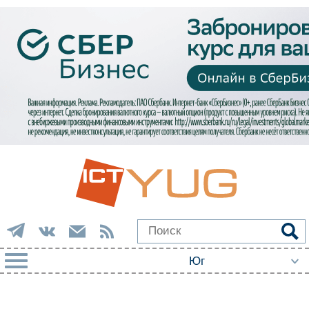
РУБРИКИ