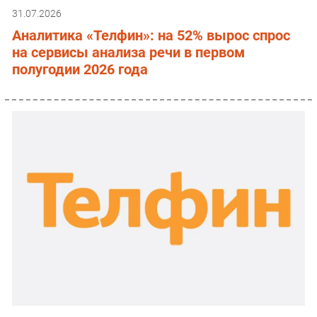
31.07.2026
Аналитика «Телфин»: на 52% вырос спрос
на сервисы анализа речи в первом
полугодии 2026 года