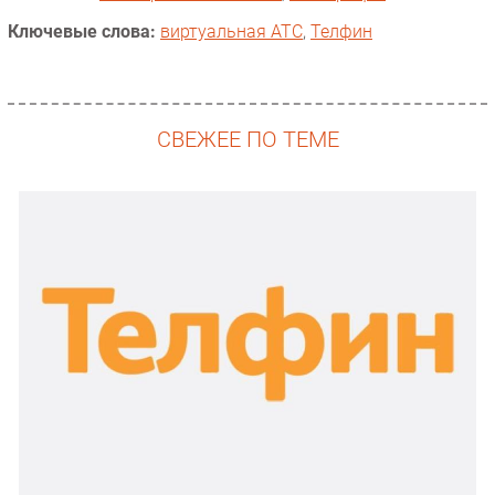
Ключевые слова:
виртуальная АТС
,
Телфин
СВЕЖЕЕ ПО ТЕМЕ