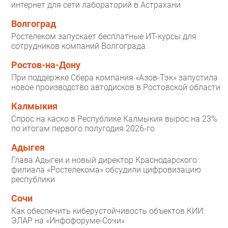
интернет для сети лабораторий в Астрахани
Волгоград
Ростелеком запускает бесплатные ИТ-курсы для
сотрудников компаний Волгограда
Ростов-на-Дону
При поддержке Сбера компания «Азов-Тэк» запустила
новое производство автодисков в Ростовской области
Калмыкия
Спрос на каско в Республике Калмыкия вырос на 23%
по итогам первого полугодия 2026-го
Адыгея
Глава Адыгеи и новый директор Краснодарского
филиала «Ростелекома» обсудили цифровизацию
республики
Сочи
Как обеспечить киберустойчивость объектов КИИ:
ЭЛАР на «Инфофоруме-Сочи»