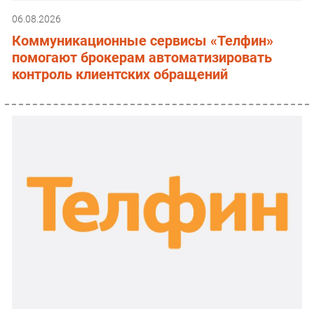
06.08.2026
Коммуникационные сервисы «Телфин»
помогают брокерам автоматизировать
контроль клиентских обращений