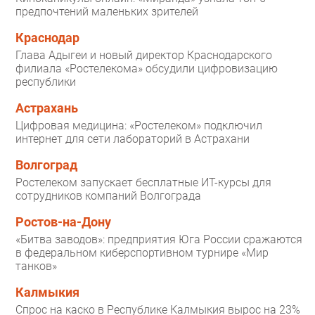
предпочтений маленьких зрителей
Краснодар
Глава Адыгеи и новый директор Краснодарского
филиала «Ростелекома» обсудили цифровизацию
республики
Астрахань
Цифровая медицина: «Ростелеком» подключил
интернет для сети лабораторий в Астрахани
Волгоград
Ростелеком запускает бесплатные ИТ-курсы для
сотрудников компаний Волгограда
Ростов-на-Дону
«Битва заводов»: предприятия Юга России сражаются
в федеральном киберспортивном турнире «Мир
танков»
Калмыкия
Спрос на каско в Республике Калмыкия вырос на 23%