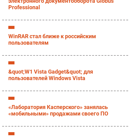
электронного документооборота Globus
Professional
WinRAR стал ближе к российским
пользователям
&quot;W1 Vista Gadget&quot; для
пользователей Windows Vista
«Лаборатория Касперского» занялась
«мобильными» продажами своего ПО