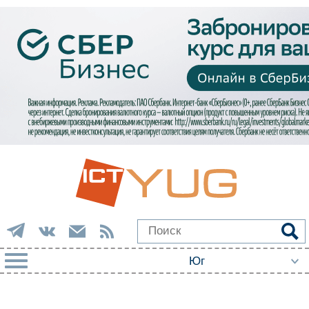
РУБРИКИ