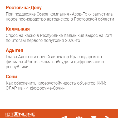
Ростов-на-Дону
При поддержке Сбера компания «Азов-Тэк» запустила
новое производство автодисков в Ростовской области
Калмыкия
Спрос на каско в Республике Калмыкия вырос на 23%
по итогам первого полугодия 2026-го
Адыгея
Глава Адыгеи и новый директор Краснодарского
филиала «Ростелекома» обсудили цифровизацию
республики
Сочи
Как обеспечить киберустойчивость объектов КИИ:
ЭЛАР на «Инфофоруме-Сочи»