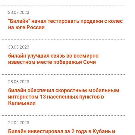
28.07.2023
"Билайн" начал тестировать продажи с колес
на юге России
30.05.2023
билайн улучшил связь во всемирно
известном месте побережья Сочи
23.05.2023
билайн обеспечил скоростным мобильным
интернетом 13 населенных пунктов в
Калмыкии
22.02.2023
Билайн инвестировал за 2 года в Кубань и