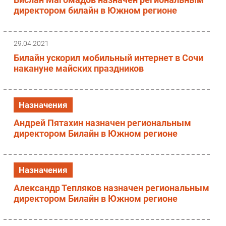
директором билайн в Южном регионе
29.04.2021
Билайн ускорил мобильный интернет в Сочи
накануне майских праздников
Назначения
Андрей Пятахин назначен региональным
директором Билайн в Южном регионе
Назначения
Александр Тепляков назначен региональным
директором Билайн в Южном регионе