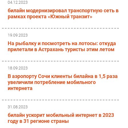
04.12.2023
билайн модернизировал транспортную сеть в
рамках проекта «Южный транзит»
19.09.2023
На рыбалку и посмотреть на лотосы: откуда
прилетали в Астрахань туристы этим летом
18.09.2023
В аэропорту Сочи клиенты билайна в 1,5 раза
увеличили потребление мобильного
интернета
31.08.2023
билайн ускорит мобильный интернет в 2023
году в 31 регионе страны