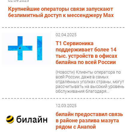
02.09.2025
Крупнейшие операторы связи запускают
безлимитный доступ к мессенджеру Мах
02.04.2025
Т1 Сервионика
поддерживает более 14
тыс. устройств в офисах
билайна по всей России
(Новости)
Клиенты оператора по
всей России, даже в самых
отдалённых уголках страны, могут
рассчитывать на высокий уровень
обслуживания благодаря...
12.03.2025
билайн предоставил связь
в районе разлива мазута
рядом с Анапой