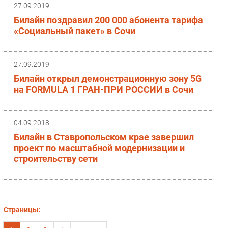
27.09.2019
Билайн поздравил 200 000 абонента тарифа
«Социальный пакет» в Сочи
27.09.2019
Билайн открыл демонстрационную зону 5G
на FORMULA 1 ГРАН-ПРИ РОССИИ в Сочи
04.09.2018
Билайн в Ставропольском крае завершил
проект по масштабной модернизации и
строительству сети
Страницы: