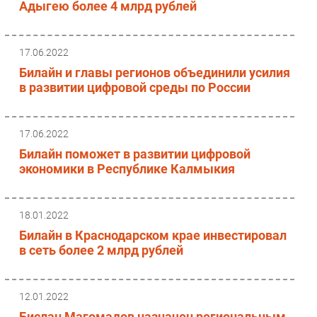
Адыгею более 4 млрд рублей
17.06.2022
Билайн и главы регионов объединили усилия
в развитии цифровой среды по России
17.06.2022
Билайн поможет в развитии цифровой
экономики в Республике Калмыкия
18.01.2022
Билайн в Краснодарском крае инвестировал
в сеть более 2 млрд рублей
12.01.2022
Бислан Магомадов назначен региональным