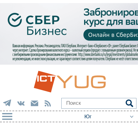
РУБРИКИ