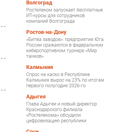
Волгоград
Ростелеком запускает бесплатные
ИТ-курсы для сотрудников
компаний Волгограда
Ростов-на-Дону
«Битва заводов»: предприятия Юга
России сражаются в федеральном
киберспортивном турнире «Мир
танков»
Калмыкия
Спрос на каско в Республике
Калмыкия вырос на 23% по итогам
первого полугодия 2026-го
Адыгея
Глава Адыгеи и новый директор
Краснодарского филиала
«Ростелекома» обсудили
цифровизацию республики
Сочи