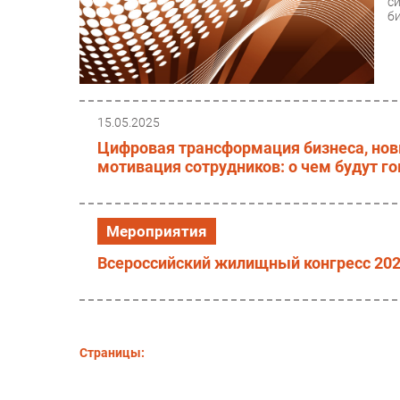
с
би
15.05.2025
Цифровая трансформация бизнеса, нов
мотивация сотрудников: о чем будут г
Мероприятия
Всероссийский жилищный конгресс 20
Страницы: