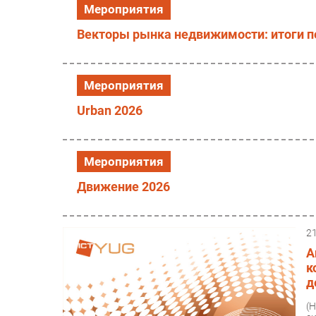
Мероприятия
Векторы рынка недвижимости: итоги п
Мероприятия
Urban 2026
Мероприятия
Движение 2026
2
А
к
д
(