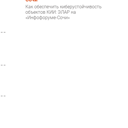
Как обеспечить киберустойчивость
объектов КИИ: ЭЛАР на
«Инфофоруме-Сочи»