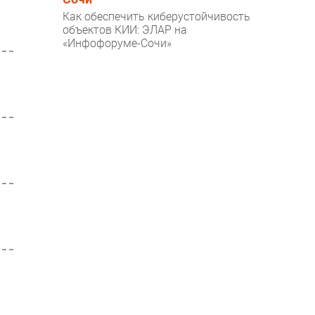
Как обеспечить киберустойчивость
объектов КИИ: ЭЛАР на
«Инфофоруме-Сочи»