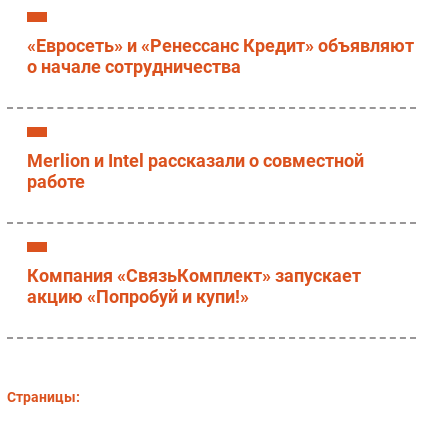
«Евросеть» и «Ренессанс Кредит» объявляют
о начале сотрудничества
Merlion и Intel рассказали о совместной
работе
Компания «СвязьКомплект» запускает
акцию «Попробуй и купи!»
Страницы: