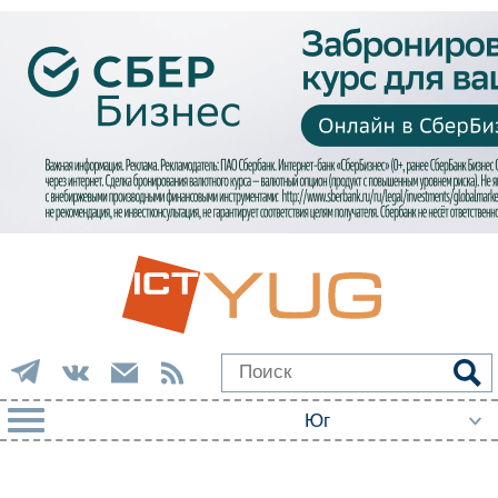
РУБРИКИ