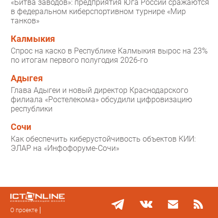
«Битва заводов»: предприятия Юга России сражаются
в федеральном киберспортивном турнире «Мир
танков»
Калмыкия
Спрос на каско в Республике Калмыкия вырос на 23%
по итогам первого полугодия 2026-го
Адыгея
Глава Адыгеи и новый директор Краснодарского
филиала «Ростелекома» обсудили цифровизацию
республики
Сочи
Как обеспечить киберустойчивость объектов КИИ:
ЭЛАР на «Инфофоруме-Сочи»
О проекте