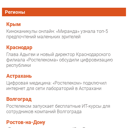
Регионы
Крым
Киноканикулы онлайн: «Миранда» узнала топ-5
предпочтений маленьких зрителей
Краснодар
Глава Адыгеи и новый директор Краснодарского
филиала «Ростелекома» обсудили цифровизацию
республики
Астрахань
Цифровая медицина: «Ростелеком» подключил
интернет для сети лабораторий в Астрахани
Волгоград
Ростелеком запускает бесплатные ИТ-курсы для
сотрудников компаний Волгограда
Ростов-на-Дону