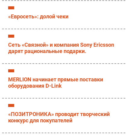
«Евросеть»: долой чеки
Сеть «Связной» и компания Sony Ericsson
дарят рациональные подарки.
MERLION начинает прямые поставки
оборудования D-Link
«ПОЗИТРОНИКА» проводит творческий
конкурс для покупателей